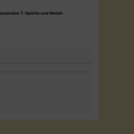
assenden T-Splinte und Metall-
.