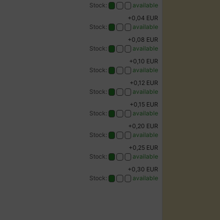
Stock:
available
+0,04 EUR
Stock:
available
+0,08 EUR
Stock:
available
+0,10 EUR
Stock:
available
+0,12 EUR
Stock:
available
+0,15 EUR
Stock:
available
+0,20 EUR
Stock:
available
+0,25 EUR
Stock:
available
+0,30 EUR
Stock:
available