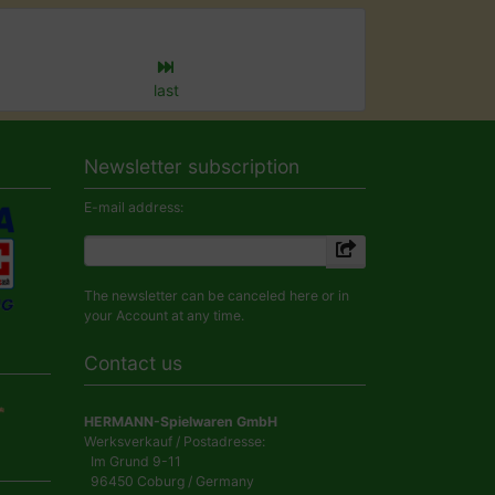
last
Newsletter subscription
E-mail address:
The newsletter can be canceled here or in
your Account at any time.
Contact us
HERMANN-Spielwaren GmbH
Werksverkauf / Postadresse:
Im Grund 9-11
96450 Coburg / Germany