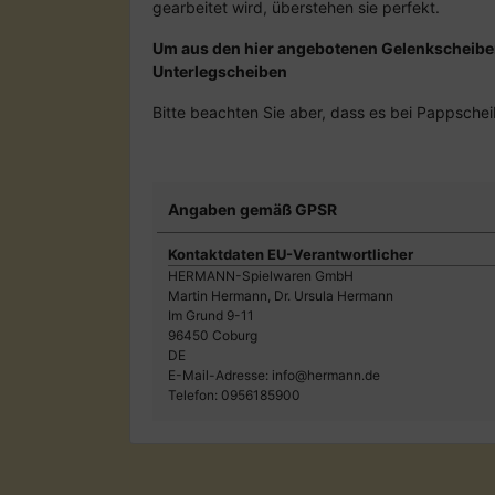
gearbeitet wird, überstehen sie perfekt.
Um aus den hier angebotenen Gelenkscheiben 
Unterlegscheiben
Bitte beachten Sie aber, dass es bei Pappsche
Angaben gemäß GPSR
Kontaktdaten EU-Verantwortlicher
HERMANN-Spielwaren GmbH
Martin Hermann, Dr. Ursula Hermann
Im Grund 9-11
96450 Coburg
DE
E-Mail-Adresse: info@hermann.de
Telefon: 0956185900