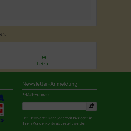
en.
Letzter
Newsletter-Anmeldung
E-Mail-Adresse:
Der Newsletter kann jederzeit hier oder in
Ihrem Kundenkonto abbestellt werden.