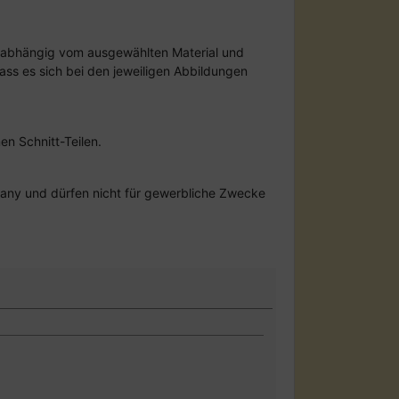
uch abhängig vom ausgewählten Material und
dass es sich bei den jeweiligen Abbildungen
en Schnitt-Teilen.
any und dürfen nicht für gewerbliche Zwecke