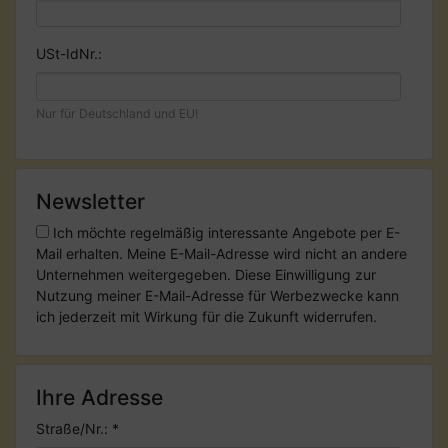
USt-IdNr.:
Nur für Deutschland und EU!
Newsletter
Ich möchte regelmäßig interessante Angebote per E-
Mail erhalten. Meine E-Mail-Adresse wird nicht an andere
Unternehmen weitergegeben. Diese Einwilligung zur
Nutzung meiner E-Mail-Adresse für Werbezwecke kann
ich jederzeit mit Wirkung für die Zukunft widerrufen.
Ihre Adresse
Straße/Nr.:
*