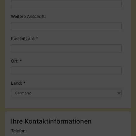
Weitere Anschrift:
Postleitzahl:
*
Ort:
*
Land:
*
Ihre Kontaktinformationen
Telefon: