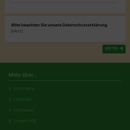
Bitte beachten Sie unsere Datenschutzerklärung.
[Mehr]
WEITER
Mehr über...
Gutscheine
Lieferzeit
Impressum
Unsere AGB