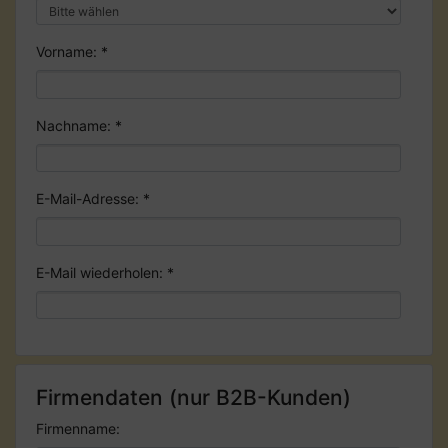
Vorname:
*
Nachname:
*
E-Mail-Adresse:
*
E-Mail wiederholen:
*
Firmendaten (nur B2B-Kunden)
Firmenname: