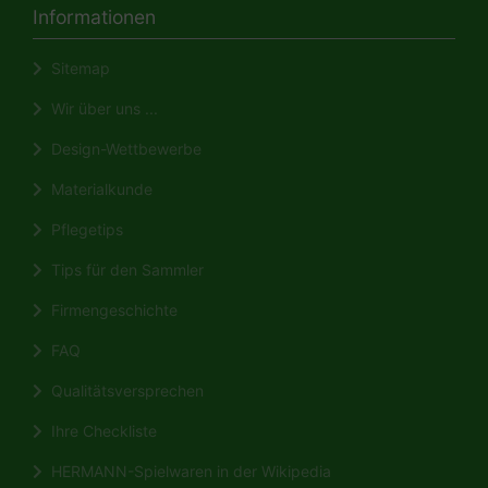
Informationen
Sitemap
Wir über uns ...
Design-Wettbewerbe
Materialkunde
Pflegetips
Tips für den Sammler
Firmengeschichte
FAQ
Qualitätsversprechen
Ihre Checkliste
HERMANN-Spielwaren in der Wikipedia