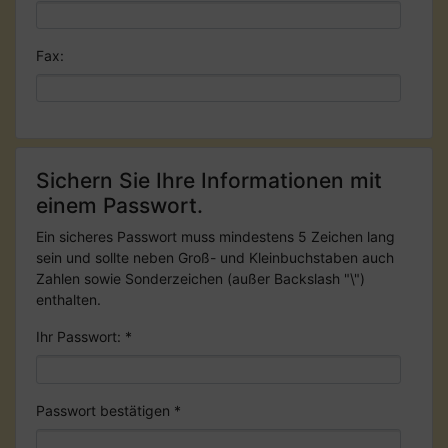
Fax:
Sichern Sie Ihre Informationen mit
einem Passwort.
Ein sicheres Passwort muss mindestens 5 Zeichen lang
sein und sollte neben Groß- und Kleinbuchstaben auch
Zahlen sowie Sonderzeichen (außer Backslash "\")
enthalten.
Ihr Passwort:
*
Passwort bestätigen
*