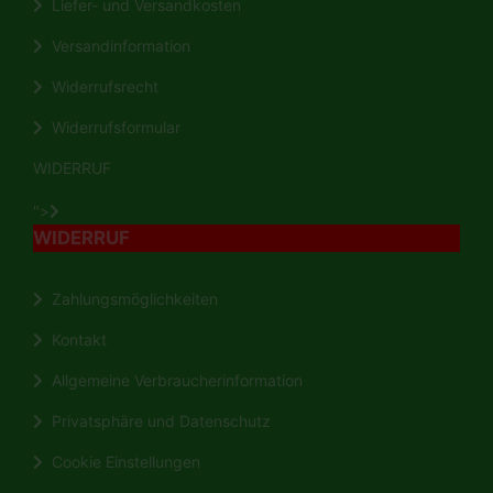
Liefer- und Versandkosten
Versandinformation
Widerrufsrecht
Widerrufsformular
WIDERRUF
">
WIDERRUF
Zahlungsmöglichkeiten
Kontakt
Allgemeine Verbraucherinformation
Privatsphäre und Datenschutz
Cookie Einstellungen