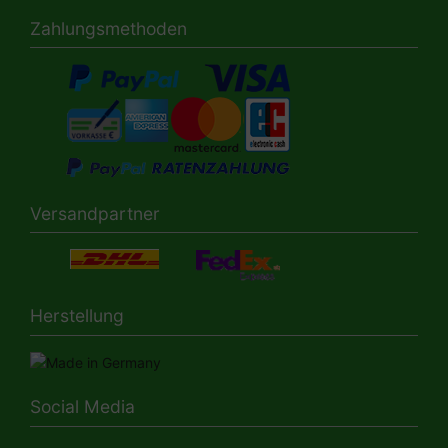
Zahlungsmethoden
Versandpartner
Herstellung
Social Media