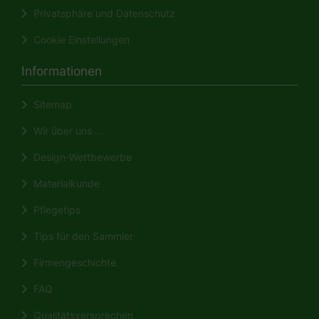
Privatsphäre und Datenschutz
Cookie Einstellungen
Informationen
Sitemap
Wir über uns ...
Design-Wettbewerbe
Materialkunde
Pflegetips
Tips für den Sammler
Firmengeschichte
FAQ
Qualitätsversprechen