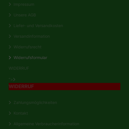
Impressum
Unsere AGB
Liefer- und Versandkosten
Versandinformation
Widerrufsrecht
Widerrufsformular
WIDERRUF
">
WIDERRUF
Zahlungsmöglichkeiten
Kontakt
Allgemeine Verbraucherinformation