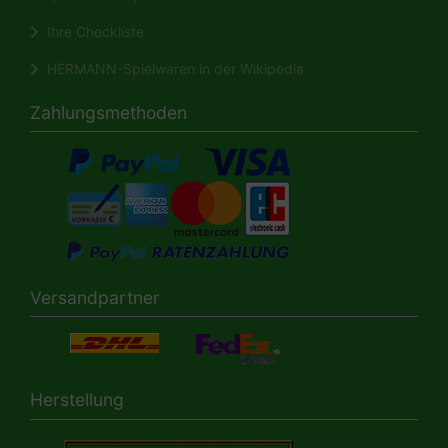
Ihre Checkliste
HERMANN-Spielwaren in der Wikipedia
Zahlungsmethoden
Versandpartner
Herstellung