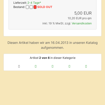
Lieferzeit:
2-4 Tage*
Bestand:
SOLD OUT
5,00 EUR
10,20 EUR pro qm
inkl. 19 % MwSt. zzgl.
Versandkosten
Diesen Artikel haben wir am 16.04.2013 in unseren Katalog
aufgenommen.
Artikel
2 von 6
in dieser Kategorie