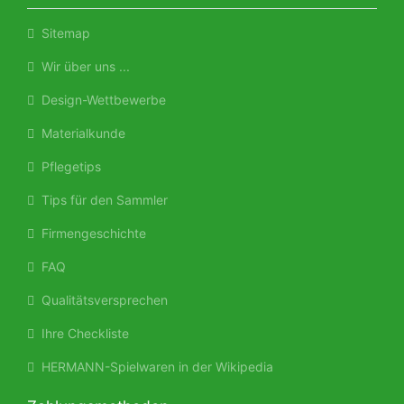
Sitemap
Wir über uns ...
Design-Wettbewerbe
Materialkunde
Pflegetips
Tips für den Sammler
Firmengeschichte
FAQ
Qualitätsversprechen
Ihre Checkliste
HERMANN-Spielwaren in der Wikipedia