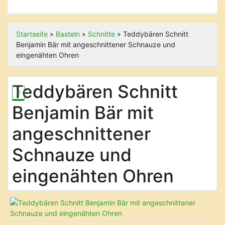
Startseite
»
Basteln
»
Schnitte
»
Teddybären Schnitt
Benjamin Bär mit angeschnittener Schnauze und
eingenähten Ohren
Teddybären Schnitt
Benjamin Bär mit
angeschnittener
Schnauze und
eingenähten Ohren