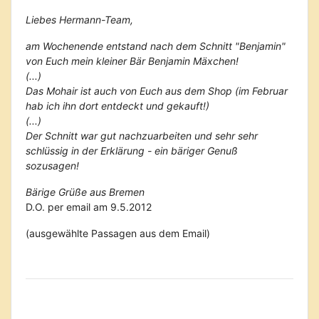
Liebes Hermann-Team,
am Wochenende entstand nach dem Schnitt "Benjamin"
von Euch mein kleiner Bär Benjamin Mäxchen!
(...)
Das Mohair ist auch von Euch aus dem Shop (im Februar
hab ich ihn dort entdeckt und gekauft!)
(...)
Der Schnitt war gut nachzuarbeiten und sehr sehr
schlüssig in der Erklärung - ein bäriger Genuß
sozusagen!
Bärige Grüße aus Bremen
D.O. per email am 9.5.2012
(ausgewählte Passagen aus dem Email)