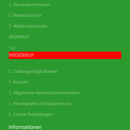
Versandinformation
Widerrufsrecht
Widerrufsformular
WIDERRUF
">
WIDERRUF
Zahlungsmöglichkeiten
Kontakt
Allgemeine Verbraucherinformation
Privatsphäre und Datenschutz
Cookie Einstellungen
Informationen