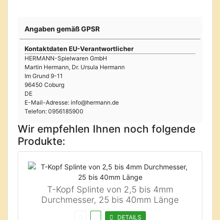
Angaben gemäß GPSR
Kontaktdaten EU-Verantwortlicher
HERMANN-Spielwaren GmbH
Martin Hermann, Dr. Ursula Hermann
Im Grund 9-11
96450 Coburg
DE
E-Mail-Adresse: info@hermann.de
Telefon: 0956185900
Wir empfehlen Ihnen noch folgende
Produkte:
T-Kopf Splinte von 2,5 bis 4mm
Durchmesser, 25 bis 40mm Länge
DETAILS