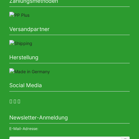
Zahlungsmethoden
Versandpartner
Herstellung
Social Media
Newsletter-Anmeldung
E-Mail-Adresse: