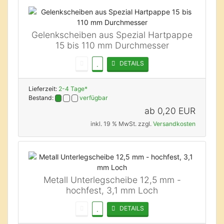
Gelenkscheiben aus Spezial Hartpappe
15 bis 110 mm Durchmesser
DETAILS
Lieferzeit:
2-4 Tage*
Bestand:
verfügbar
ab
0,20 EUR
inkl. 19 % MwSt. zzgl.
Versandkosten
Metall Unterlegscheibe 12,5 mm -
hochfest, 3,1 mm Loch
DETAILS