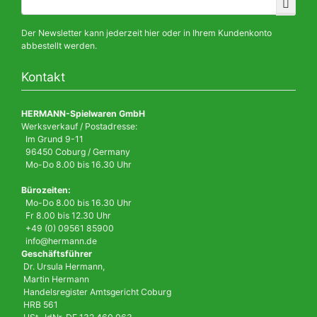
Der Newsletter kann jederzeit hier oder in Ihrem Kundenkonto
abbestellt werden.
Kontakt
HERMANN-Spielwaren GmbH
Werksverkauf / Postadresse:
Im Grund 9-11
96450 Coburg / Germany
Mo-Do 8.00 bis 16.30 Uhr
Bürozeiten:
Mo-Do 8.00 bis 16.30 Uhr
Fr 8.00 bis 12.30 Uhr
+49 (0) 09561 85900
info@hermann.de
Geschäftsführer
Dr. Ursula Hermann,
Martin Hermann
Handelsregister Amtsgericht Coburg
HRB 561