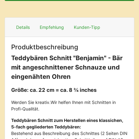
Details
Empfehlung
Kunden-Tipp
Produktbeschreibung
Teddybären Schnitt "Benjamin" - Bär
mit angeschnittener Schnauze und
eingenähten Ohren
Größe: ca. 22 cm = ca. 8 ¾ inches
Werden Sie kreativ.Wir helfen Ihnen mit Schnitten in
Profi-Qualität.
Teddybären Schnitt zum Herstellen eines klassichen,
5-fach gegliederten Teddybären:
Bestehend aus Beschreibung des Schnittes (2 Seiten DIN