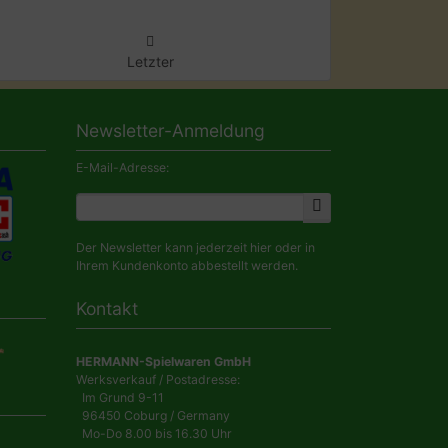
Letzter
Newsletter-Anmeldung
E-Mail-Adresse:
Der Newsletter kann jederzeit hier oder in
Ihrem Kundenkonto abbestellt werden.
Kontakt
HERMANN-Spielwaren GmbH
Werksverkauf / Postadresse:
Im Grund 9-11
96450 Coburg / Germany
Mo-Do 8.00 bis 16.30 Uhr