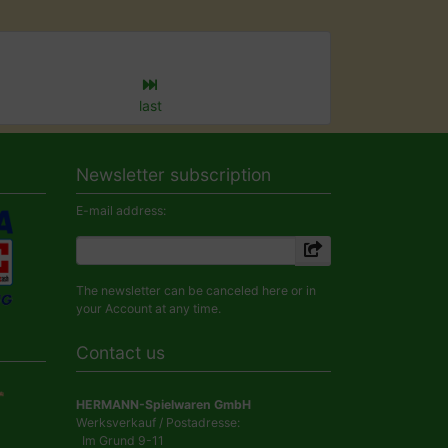
last
Newsletter subscription
E-mail address:
The newsletter can be canceled here or in
your Account at any time.
Contact us
HERMANN-Spielwaren GmbH
Werksverkauf / Postadresse:
Im Grund 9-11