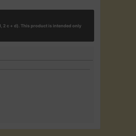
, 2 c + d). This product is intended only