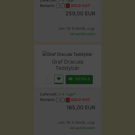
Lieferzeit:
2-4 Tage*
Bestand:
SOLD OUT
259,00 EUR
inkl. 19 % MwSt. zzgl.
Versandkosten
Graf Dracula
Teddybär
DETAILS
Lieferzeit:
2-4 Tage*
Bestand:
SOLD OUT
185,00 EUR
inkl. 19 % MwSt. zzgl.
Versandkosten