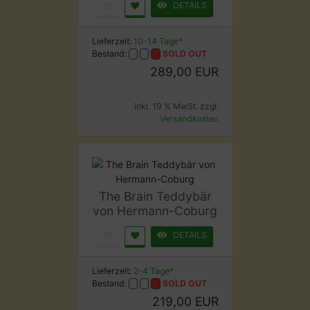
DETAILS
Lieferzeit:
10-14 Tage*
Bestand:
SOLD OUT
289,00 EUR
inkl. 19 % MwSt. zzgl.
Versandkosten
The Brain Teddybär
von Hermann-Coburg
DETAILS
Lieferzeit:
2-4 Tage*
Bestand:
SOLD OUT
219,00 EUR