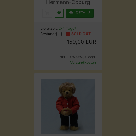
Hermann-Coburg
DETAILS
Lieferzeit:
2-4 Tage*
Bestand:
SOLD OUT
159,00 EUR
inkl. 19 % MwSt. zzgl.
Versandkosten