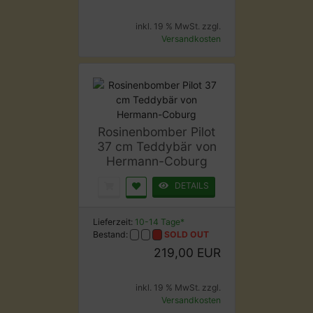
inkl. 19 % MwSt. zzgl.
Versandkosten
Rosinenbomber Pilot
37 cm Teddybär von
Hermann-Coburg
DETAILS
Lieferzeit:
10-14 Tage*
Bestand:
SOLD OUT
219,00 EUR
inkl. 19 % MwSt. zzgl.
Versandkosten