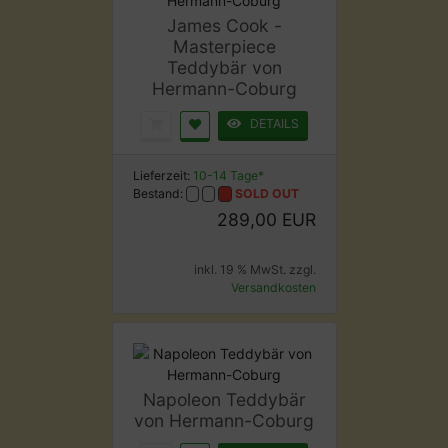
James Cook -
Masterpiece
Teddybär von
Hermann-Coburg
DETAILS
Lieferzeit:
10-14 Tage*
Bestand:
SOLD OUT
289,00 EUR
inkl. 19 % MwSt. zzgl.
Versandkosten
Napoleon Teddybär
von Hermann-Coburg