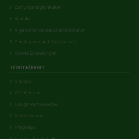
Zahlungsmöglichkeiten
Kontakt
Allgemeine Verbraucherinformation
Privatsphäre und Datenschutz
Cookie Einstellungen
Informationen
Sitemap
Wir über uns ...
Design-Wettbewerbe
Materialkunde
Pflegetips
Tips für den Sammler