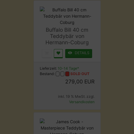
Buffalo Bill 40 cm
Teddybär von
Hermann-Coburg
DETAILS
Lieferzeit:
10-14 Tage*
Bestand:
SOLD OUT
279,00 EUR
inkl. 19 % MwSt. zzgl.
Versandkosten