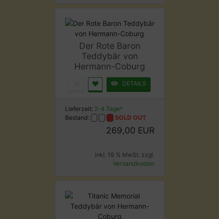
Der Rote Baron
Teddybär von
Hermann-Coburg
DETAILS
Lieferzeit:
2-4 Tage*
Bestand:
SOLD OUT
269,00 EUR
inkl. 19 % MwSt. zzgl.
Versandkosten