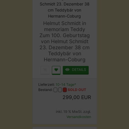
Helmut Schmidt in
memoriam Teddy
Zum 100. Geburtstag
von Helmut Schmidt
23. Dezember 38 cm
Teddybär von
Hermann-Coburg
DETAILS
Lieferzeit:
10-14 Tage*
Bestand:
SOLD OUT
299,00 EUR
inkl. 19 % MwSt. zzgl.
Versandkosten