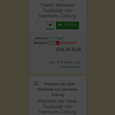
Titanic Memorial
Teddybär von
Hermann-Coburg
DETAILS
Lieferzeit:
2-4 Tage*
Bestand:
SOLD OUT
259,00 EUR
inkl. 19 % MwSt. zzgl.
Versandkosten
Phantom der Oper
Teddybär von
Hermann-Coburg