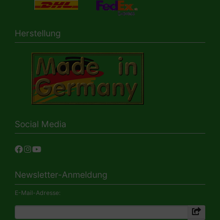
Herstellung
Social Media
Newsletter-Anmeldung
E-Mail-Adresse: