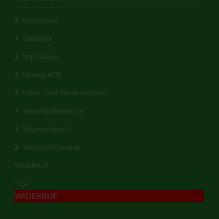
Gutscheine
Lieferzeit
Impressum
Unsere AGB
Liefer- und Versandkosten
Versandinformation
Widerrufsrecht
Widerrufsformular
WIDERRUF
">
WIDERRUF