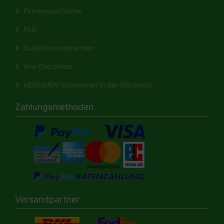
Firmengeschichte
FAQ
Qualitätsversprechen
Ihre Checkliste
HERMANN-Spielwaren in der Wikipedia
Zahlungsmethoden
Versandpartner