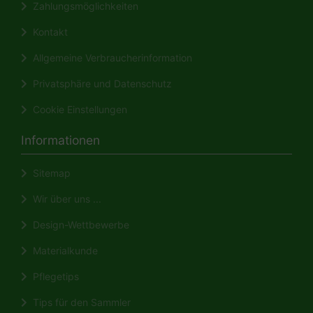
Zahlungsmöglichkeiten
Kontakt
Allgemeine Verbraucherinformation
Privatsphäre und Datenschutz
Cookie Einstellungen
Informationen
Sitemap
Wir über uns ...
Design-Wettbewerbe
Materialkunde
Pflegetips
Tips für den Sammler