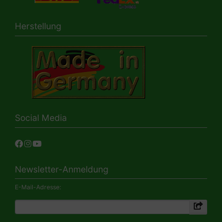
Herstellung
Social Media
Newsletter-Anmeldung
E-Mail-Adresse: