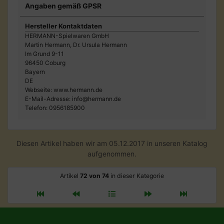
Angaben gemäß GPSR
Hersteller Kontaktdaten
HERMANN-Spielwaren GmbH
Martin Hermann, Dr. Ursula Hermann
Im Grund 9-11
96450 Coburg
Bayern
DE
Webseite: www.hermann.de
E-Mail-Adresse: info@hermann.de
Telefon: 0956185900
Diesen Artikel haben wir am 05.12.2017 in unseren Katalog
aufgenommen.
Artikel
72 von 74
in dieser Kategorie