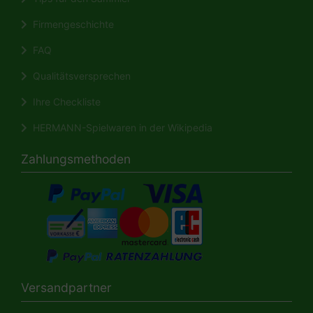
Firmengeschichte
FAQ
Qualitätsversprechen
Ihre Checkliste
HERMANN-Spielwaren in der Wikipedia
Zahlungsmethoden
Versandpartner