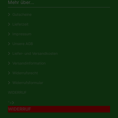
Mehr über...
Gutscheine
Lieferzeit
Impressum
Unsere AGB
Liefer- und Versandkosten
Versandinformation
Widerrufsrecht
Widerrufsformular
WIDERRUF
">
WIDERRUF