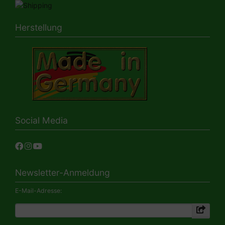
Herstellung
Social Media
Newsletter-Anmeldung
E-Mail-Adresse: