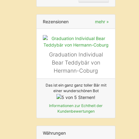
Rezensionen
mehr
»
Graduation Individual
Bear Teddybär von
Hermann-Coburg
Das ist ein ganz ganz toller Bär mit
einer wunderschönen Bot
Informationen zur Echtheit der
Kundenbewertungen
Währungen