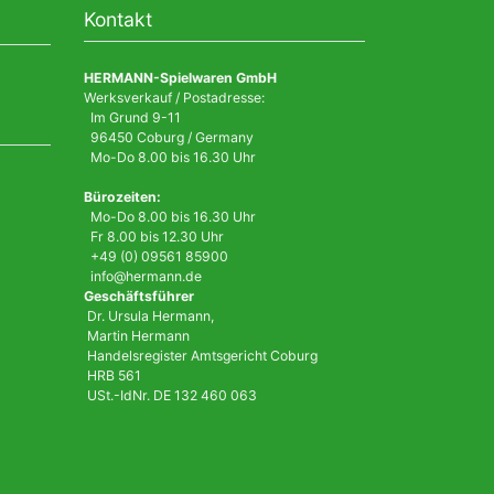
Kontakt
HERMANN-Spielwaren GmbH
Werksverkauf / Postadresse:
Im Grund 9-11
96450 Coburg / Germany
Mo-Do 8.00 bis 16.30 Uhr
Bürozeiten:
Mo-Do 8.00 bis 16.30 Uhr
Fr 8.00 bis 12.30 Uhr
+49 (0) 09561 85900
info@hermann.de
Geschäftsführer
Dr. Ursula Hermann,
Martin Hermann
Handelsregister Amtsgericht Coburg
HRB 561
USt.-IdNr. DE 132 460 063