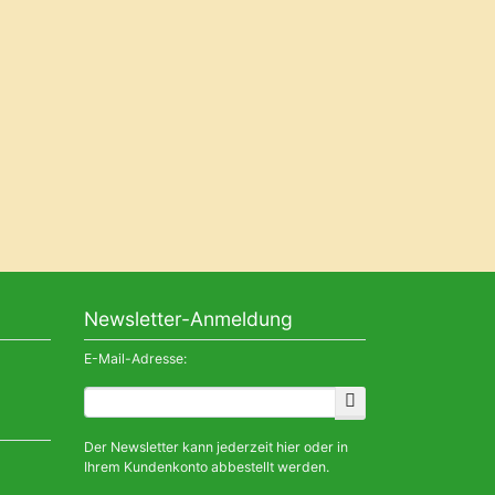
Newsletter-Anmeldung
E-Mail-Adresse:
Der Newsletter kann jederzeit hier oder in
Ihrem Kundenkonto abbestellt werden.