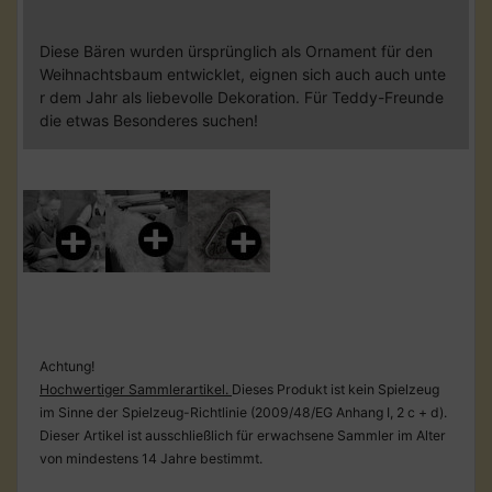
Diese Bären wurden ürsprünglich als Ornament für den
Weihnachtsbaum entwicklet, eignen sich auch auch unte
r dem Jahr als liebevolle Dekoration. Für Teddy-Freunde
die etwas Besonderes suchen!
Achtung!
Hochwertiger Sammlerartikel.
Dieses Produkt ist kein Spielzeug
im Sinne der Spielzeug-Richtlinie (2009/48/EG Anhang I, 2 c + d).
Dieser Artikel ist ausschließlich für erwachsene Sammler im Alter
von mindestens 14 Jahre bestimmt.