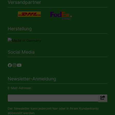
Versandpartner
Herstellung
Social Media
Newsletter-Anmeldung
E-Mail-Adresse:
Der Newsletter kann jederzeit hier oder in Ihrem Kundenkonto
abbestellt werden.