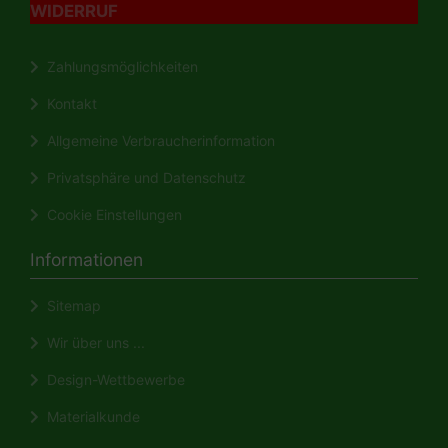
WIDERRUF
Zahlungsmöglichkeiten
Kontakt
Allgemeine Verbraucherinformation
Privatsphäre und Datenschutz
Cookie Einstellungen
Informationen
Sitemap
Wir über uns ...
Design-Wettbewerbe
Materialkunde