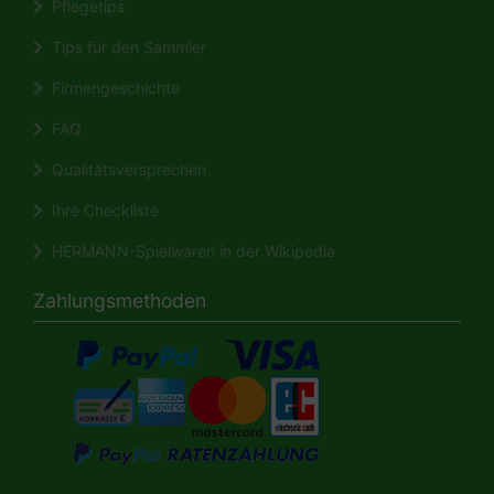
Pflegetips
Tips für den Sammler
Firmengeschichte
FAQ
Qualitätsversprechen
Ihre Checkliste
HERMANN-Spielwaren in der Wikipedia
Zahlungsmethoden