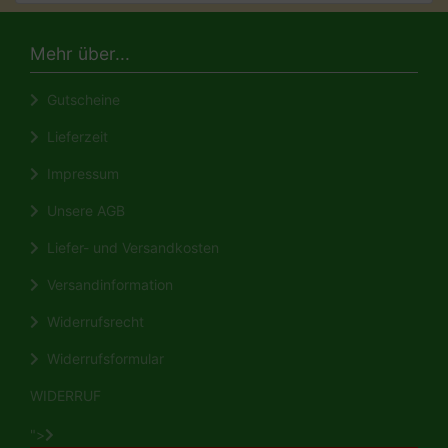
Mehr über...
Gutscheine
Lieferzeit
Impressum
Unsere AGB
Liefer- und Versandkosten
Versandinformation
Widerrufsrecht
Widerrufsformular
WIDERRUF
">