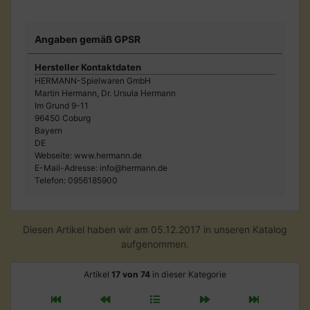
Angaben gemäß GPSR
Hersteller Kontaktdaten
HERMANN-Spielwaren GmbH
Martin Hermann, Dr. Ursula Hermann
Im Grund 9-11
96450 Coburg
Bayern
DE
Webseite: www.hermann.de
E-Mail-Adresse: info@hermann.de
Telefon: 0956185900
Diesen Artikel haben wir am 05.12.2017 in unseren Katalog
aufgenommen.
Artikel
17 von 74
in dieser Kategorie