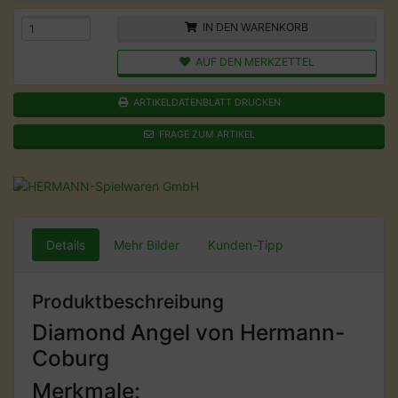
IN DEN WARENKORB
AUF DEN MERKZETTEL
ARTIKELDATENBLATT DRUCKEN
FRAGE ZUM ARTIKEL
Details
Mehr Bilder
Kunden-Tipp
Produktbeschreibung
Diamond Angel von Hermann-
Coburg
Merkmale: