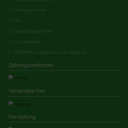
Firmengeschichte
FAQ
Qualitätsversprechen
Ihre Checkliste
HERMANN-Spielwaren in der Wikipedia
Zahlungsmethoden
Versandpartner
Herstellung