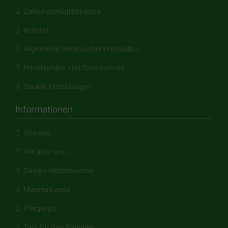
Zahlungsmöglichkeiten
Kontakt
Allgemeine Verbraucherinformation
Privatsphäre und Datenschutz
Cookie Einstellungen
Informationen
Sitemap
Wir über uns ...
Design-Wettbewerbe
Materialkunde
Pflegetips
Tips für den Sammler