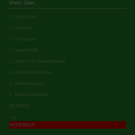
Mehr über...
Gutscheine
Lieferzeit
Impressum
Unsere AGB
Liefer- und Versandkosten
Versandinformation
Widerrufsrecht
Widerrufsformular
WIDERRUF
">
WIDERRUF