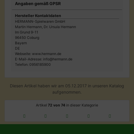
Angaben gemäß GPSR
Hersteller Kontaktdaten
HERMANN-Spielwaren GmbH
Martin Hermann, Dr. Ursula Hermann
Im Grund 9-11
96450 Coburg
Bayern
DE
Webseite: www.hermann.de
E-Mail-Adresse: info@hermann.de
Telefon: 0956185900
Diesen Artikel haben wir am 05.12.2017 in unseren Katalog
aufgenommen.
Artikel
72 von 74
in dieser Kategorie