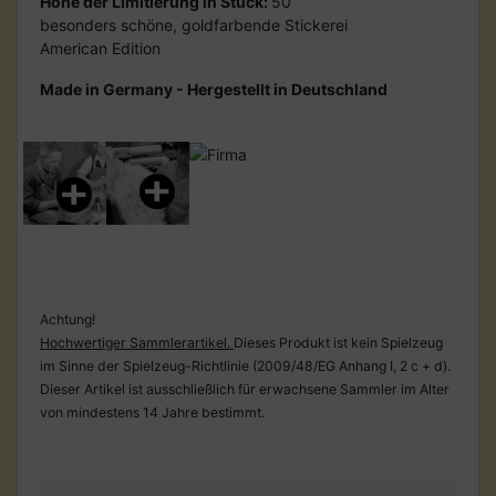
Höhe der Limitierung in Stück:
50
besonders schöne, goldfarbende Stickerei
American Edition
Made in Germany - Hergestellt in Deutschland
Achtung!
Hochwertiger Sammlerartikel.
Dieses Produkt ist kein Spielzeug
im Sinne der Spielzeug-Richtlinie (2009/48/EG Anhang I, 2 c + d).
Dieser Artikel ist ausschließlich für erwachsene Sammler im Alter
von mindestens 14 Jahre bestimmt.