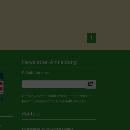
1
Newsletter-Anmeldung
E-Mail-Adresse:
Der Newsletter kann jederzeit hier oder in
Ihrem Kundenkonto abbestellt werden.
Kontakt
HERMANN-Spielwaren GmbH