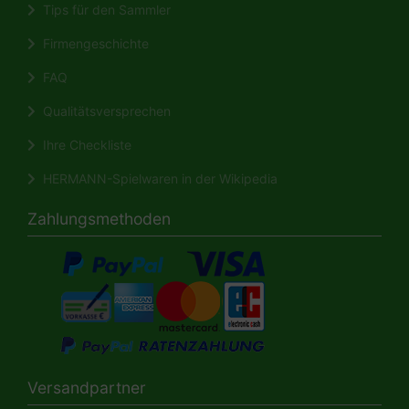
Tips für den Sammler
Firmengeschichte
FAQ
Qualitätsversprechen
Ihre Checkliste
HERMANN-Spielwaren in der Wikipedia
Zahlungsmethoden
Versandpartner