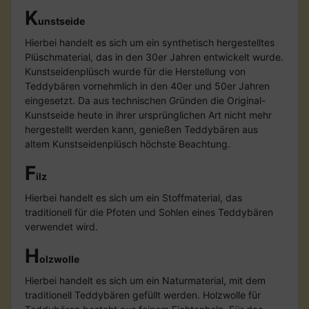
K
unstseide
Hierbei handelt es sich um ein synthetisch hergestelltes
Plüschmaterial, das in den 30er Jahren entwickelt wurde.
Kunstseidenplüsch wurde für die Herstellung von
Teddybären vornehmlich in den 40er und 50er Jahren
eingesetzt. Da aus technischen Gründen die Original-
Kunstseide heute in ihrer ursprünglichen Art nicht mehr
hergestellt werden kann, genießen Teddybären aus
altem Kunstseidenplüsch höchste Beachtung.
F
ilz
Hierbei handelt es sich um ein Stoffmaterial, das
traditionell für die Pfoten und Sohlen eines Teddybären
verwendet wird.
H
olzwolle
Hierbei handelt es sich um ein Naturmaterial, mit dem
traditionell Teddybären gefüllt werden. Holzwolle für