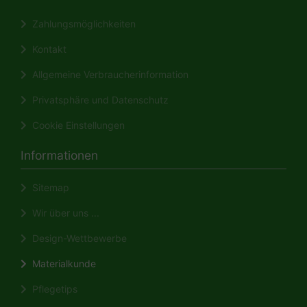
Zahlungsmöglichkeiten
Kontakt
Allgemeine Verbraucherinformation
Privatsphäre und Datenschutz
Cookie Einstellungen
Informationen
Sitemap
Wir über uns ...
Design-Wettbewerbe
Materialkunde
Pflegetips