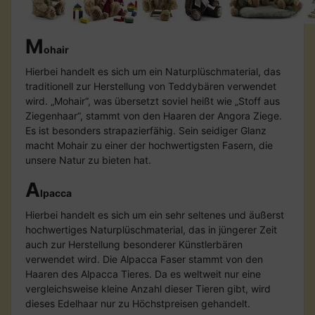
M
ohair
Hierbei handelt es sich um ein Naturplüschmaterial, das
traditionell zur Herstellung von Teddybären verwendet
wird. „Mohair“, was übersetzt soviel heißt wie „Stoff aus
Ziegenhaar“, stammt von den Haaren der Angora Ziege.
Es ist besonders strapazierfähig. Sein seidiger Glanz
macht Mohair zu einer der hochwertigsten Fasern, die
unsere Natur zu bieten hat.
A
lpacca
Hierbei handelt es sich um ein sehr seltenes und äußerst
hochwertiges Naturplüschmaterial, das in jüngerer Zeit
auch zur Herstellung besonderer Künstlerbären
verwendet wird. Die Alpacca Faser stammt von den
Haaren des Alpacca Tieres. Da es weltweit nur eine
vergleichsweise kleine Anzahl dieser Tieren gibt, wird
dieses Edelhaar nur zu Höchstpreisen gehandelt.