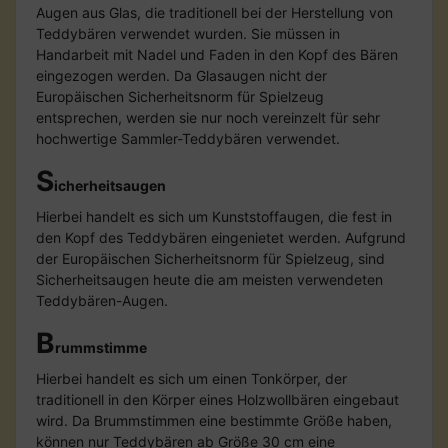
Augen aus Glas, die traditionell bei der Herstellung von
Teddybären verwendet wurden. Sie müssen in
Handarbeit mit Nadel und Faden in den Kopf des Bären
eingezogen werden. Da Glasaugen nicht der
Europäischen Sicherheitsnorm für Spielzeug
entsprechen, werden sie nur noch vereinzelt für sehr
hochwertige Sammler-Teddybären verwendet.
S
icherheitsaugen
Hierbei handelt es sich um Kunststoffaugen, die fest in
den Kopf des Teddybären eingenietet werden. Aufgrund
der Europäischen Sicherheitsnorm für Spielzeug, sind
Sicherheitsaugen heute die am meisten verwendeten
Teddybären-Augen.
B
rummstimme
Hierbei handelt es sich um einen Tonkörper, der
traditionell in den Körper eines Holzwollbären eingebaut
wird. Da Brummstimmen eine bestimmte Größe haben,
können nur Teddybären ab Größe 30 cm eine