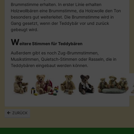
Brummstimme erhalten. In erster Linie erhalten
Holzwollbären eine Brummstimme, da Holzwolle den Ton
besonders gut weiterleitet. Die Brummstimme wird in
Gang gesetzt, wenn der Teddybär vor und zurück
gebeugt wird.
W
eitere Stimmen für Teddybären
Außerdem gibt es noch Zug-Brummstimmen,
Musikstimmen, Quietsch-Stimmen oder Rasseln, die in
Teddybären eingebaut werden können.
ZURÜCK