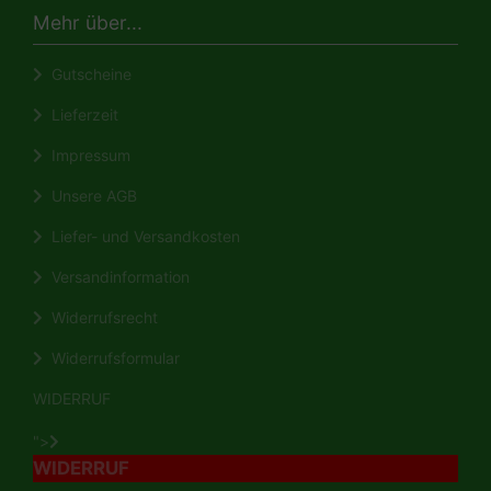
Mehr über...
Gutscheine
Lieferzeit
Impressum
Unsere AGB
Liefer- und Versandkosten
Versandinformation
Widerrufsrecht
Widerrufsformular
WIDERRUF
">
WIDERRUF