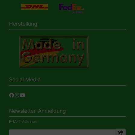
Herstellung
Social Media
Newsletter-Anmeldung
E-Mail-Adresse: