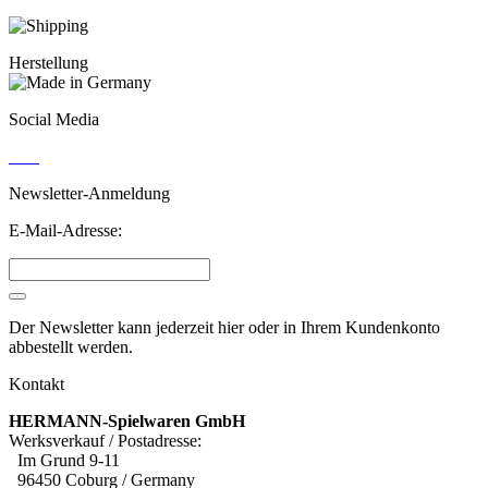
Herstellung
Social Media
Newsletter-Anmeldung
E-Mail-Adresse:
Der Newsletter kann jederzeit hier oder in Ihrem Kundenkonto
abbestellt werden.
Kontakt
HERMANN-Spielwaren GmbH
Werksverkauf / Postadresse:
Im Grund 9-11
96450 Coburg / Germany