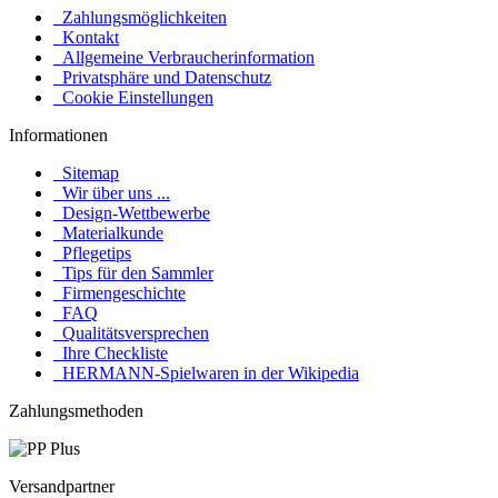
Zahlungsmöglichkeiten
Kontakt
Allgemeine Verbraucherinformation
Privatsphäre und Datenschutz
Cookie Einstellungen
Informationen
Sitemap
Wir über uns ...
Design-Wettbewerbe
Materialkunde
Pflegetips
Tips für den Sammler
Firmengeschichte
FAQ
Qualitätsversprechen
Ihre Checkliste
HERMANN-Spielwaren in der Wikipedia
Zahlungsmethoden
Versandpartner