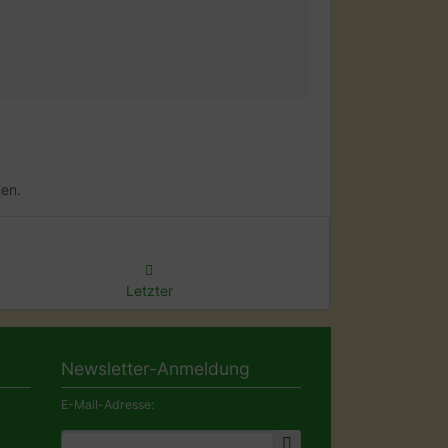
en.
Letzter
Newsletter-Anmeldung
E-Mail-Adresse: