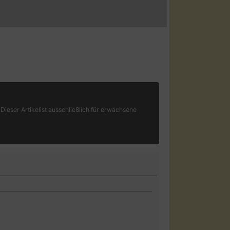
Dieser Artikelist ausschließlich für erwachsene