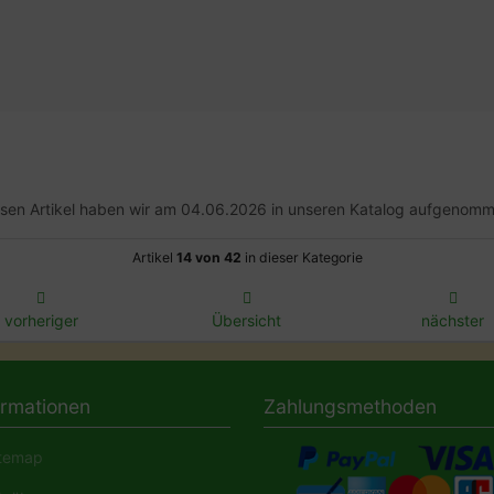
sen Artikel haben wir am 04.06.2026 in unseren Katalog aufgenomm
Artikel
14 von 42
in dieser Kategorie
vorheriger
Übersicht
nächster
ormationen
Zahlungsmethoden
temap