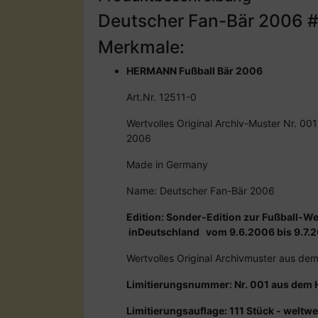
Deutscher Fan-Bär 2006 
Merkmale:
HERMANN Fußball Bär 2006
Art.Nr. 12511-0
Wertvolles Original Archiv-Muster Nr. 
2006
Made in Germany
Name: Deutscher Fan-Bär 2006
Edition: Sonder-Edition zur Fußball-W
inDeutschland vom 9.6.2006 bis 9.7.
Wertvolles Original Archivmuster aus de
Limitierungsnummer: Nr. 001 aus dem
Limitierungsauflage: 111 Stück - weltwe