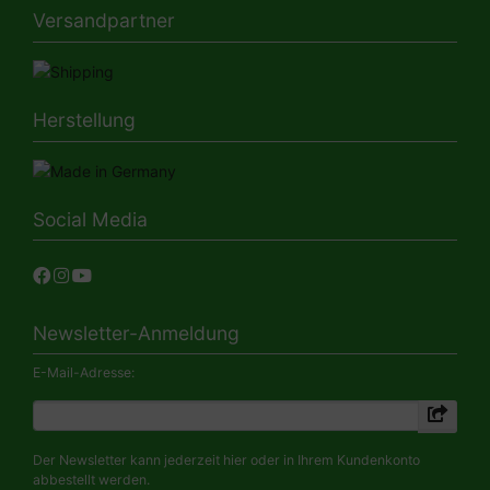
Versandpartner
Herstellung
Social Media
Newsletter-Anmeldung
E-Mail-Adresse:
Der Newsletter kann jederzeit hier oder in Ihrem Kundenkonto
abbestellt werden.