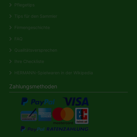
Pflegetips
Tips für den Sammler
Firmengeschichte
FAQ
Qualitätsversprechen
Ihre Checkliste
HERMANN-Spielwaren in der Wikipedia
Zahlungsmethoden