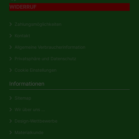
WIDERRUF
Zahlungsmöglichkeiten
Kontakt
Allgemeine Verbraucherinformation
Privatsphäre und Datenschutz
Cookie Einstellungen
Informationen
Sitemap
Wir über uns ...
Design-Wettbewerbe
Materialkunde