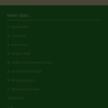
Mehr über...
Gutscheine
Lieferzeit
Impressum
Unsere AGB
Liefer- und Versandkosten
Versandinformation
Widerrufsrecht
Widerrufsformular
WIDERRUF
">