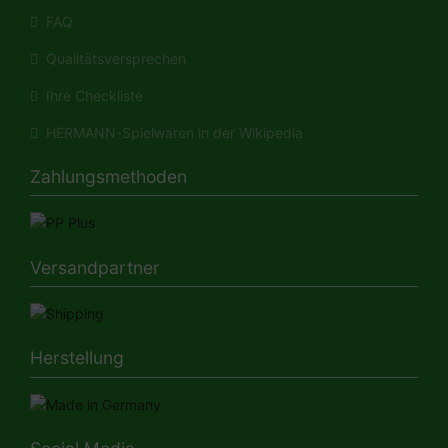
FAQ
Qualitätsversprechen
Ihre Checkliste
HERMANN-Spielwaren in der Wikipedia
Zahlungsmethoden
Versandpartner
Herstellung