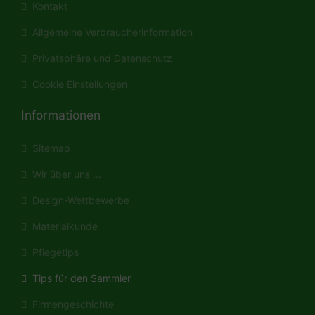
Kontakt
Allgemeine Verbraucherinformation
Privatsphäre und Datenschutz
Cookie Einstellungen
Informationen
Sitemap
Wir über uns ...
Design-Wettbewerbe
Materialkunde
Pflegetips
Tips für den Sammler
Firmengeschichte