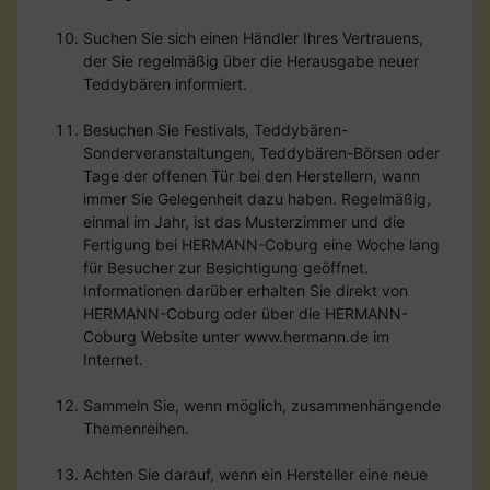
Suchen Sie sich einen Händler Ihres Vertrauens,
der Sie regelmäßig über die Herausgabe neuer
Teddybären informiert.
Besuchen Sie Festivals, Teddybären-
Sonderveranstaltungen, Teddybären-Börsen oder
Tage der offenen Tür bei den Herstellern, wann
immer Sie Gelegenheit dazu haben. Regelmäßig,
einmal im Jahr, ist das Musterzimmer und die
Fertigung bei HERMANN-Coburg eine Woche lang
für Besucher zur Besichtigung geöffnet.
Informationen darüber erhalten Sie direkt von
HERMANN-Coburg oder über die HERMANN-
Coburg Website unter www.hermann.de im
Internet.
Sammeln Sie, wenn möglich, zusammenhängende
Themenreihen.
Achten Sie darauf, wenn ein Hersteller eine neue