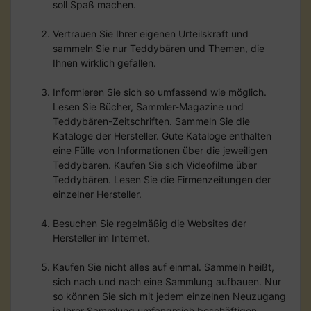
soll Spaß machen.
Vertrauen Sie Ihrer eigenen Urteilskraft und
sammeln Sie nur Teddybären und Themen, die
Ihnen wirklich gefallen.
Informieren Sie sich so umfassend wie möglich.
Lesen Sie Bücher, Sammler-Magazine und
Teddybären-Zeitschriften. Sammeln Sie die
Kataloge der Hersteller. Gute Kataloge enthalten
eine Fülle von Informationen über die jeweiligen
Teddybären. Kaufen Sie sich Videofilme über
Teddybären. Lesen Sie die Firmenzeitungen der
einzelner Hersteller.
Besuchen Sie regelmäßig die Websites der
Hersteller im Internet.
Kaufen Sie nicht alles auf einmal. Sammeln heißt,
sich nach und nach eine Sammlung aufbauen. Nur
so können Sie sich mit jedem einzelnen Neuzugang
in Ihrer Sammlung umfangreich beschäftigen.