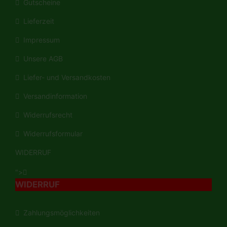
Gutscheine
Lieferzeit
Impressum
Unsere AGB
Liefer- und Versandkosten
Versandinformation
Widerrufsrecht
Widerrufsformular
WIDERRUF
">
WIDERRUF
Zahlungsmöglichkeiten