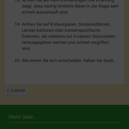
zeigt, dass niedrig limitierte Bären in der Regel sehr
schnell ausverkauft sind.
Achten Sie auf Erstausgaben, Sondereditionen,
Länder-Editionen oder kundenspezifische
Editionen, die meistens nur in kleinen Stückzahlen
herausgegeben werden und schnell vergriffen
sind.
Wie immer Sie sich entscheiden, haben Sie Spaß.
ZURÜCK
Mehr über...