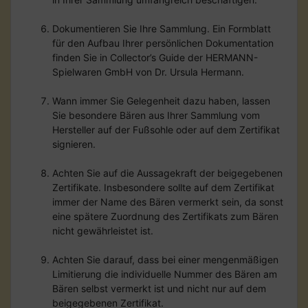
Dokumentieren Sie Ihre Sammlung. Ein Formblatt
für den Aufbau Ihrer persönlichen Dokumentation
finden Sie in Collector’s Guide der HERMANN-
Spielwaren GmbH von Dr. Ursula Hermann.
Wann immer Sie Gelegenheit dazu haben, lassen
Sie besondere Bären aus Ihrer Sammlung vom
Hersteller auf der Fußsohle oder auf dem Zertifikat
signieren.
Achten Sie auf die Aussagekraft der beigegebenen
Zertifikate. Insbesondere sollte auf dem Zertifikat
immer der Name des Bären vermerkt sein, da sonst
eine spätere Zuordnung des Zertifikats zum Bären
nicht gewährleistet ist.
Achten Sie darauf, dass bei einer mengenmäßigen
Limitierung die individuelle Nummer des Bären am
Bären selbst vermerkt ist und nicht nur auf dem
beigegebenen Zertifikat.