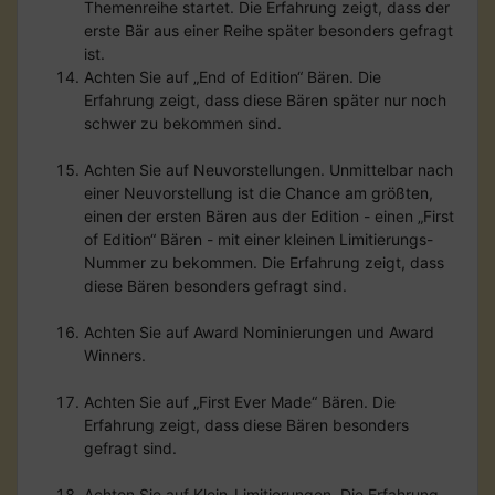
Themenreihe startet. Die Erfahrung zeigt, dass der
erste Bär aus einer Reihe später besonders gefragt
ist.
Achten Sie auf „End of Edition“ Bären. Die
Erfahrung zeigt, dass diese Bären später nur noch
schwer zu bekommen sind.
Achten Sie auf Neuvorstellungen. Unmittelbar nach
einer Neuvorstellung ist die Chance am größten,
einen der ersten Bären aus der Edition - einen „First
of Edition“ Bären - mit einer kleinen Limitierungs-
Nummer zu bekommen. Die Erfahrung zeigt, dass
diese Bären besonders gefragt sind.
Achten Sie auf Award Nominierungen und Award
Winners.
Achten Sie auf „First Ever Made“ Bären. Die
Erfahrung zeigt, dass diese Bären besonders
gefragt sind.
Achten Sie auf Klein-Limitierungen. Die Erfahrung