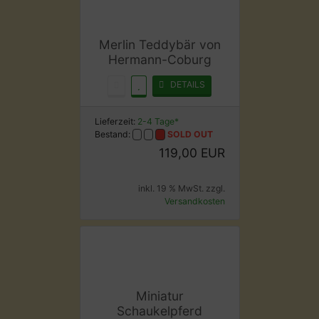
Merlin Teddybär von
Hermann-Coburg
DETAILS
Lieferzeit:
2-4 Tage*
Bestand:
SOLD OUT
119,00 EUR
inkl. 19 % MwSt. zzgl.
Versandkosten
Miniatur
Schaukelpferd