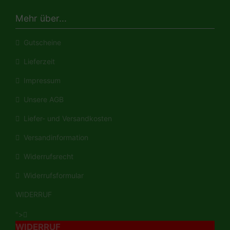
Mehr über...
Gutscheine
Lieferzeit
Impressum
Unsere AGB
Liefer- und Versandkosten
Versandinformation
Widerrufsrecht
Widerrufsformular
WIDERRUF
">
WIDERRUF