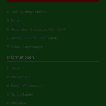
Zahlungsmöglichkeiten
Kontakt
Allgemeine Verbraucherinformation
Privatsphäre und Datenschutz
Cookie Einstellungen
Informationen
Sitemap
Wir über uns ...
Design-Wettbewerbe
Materialkunde
Pflegetips