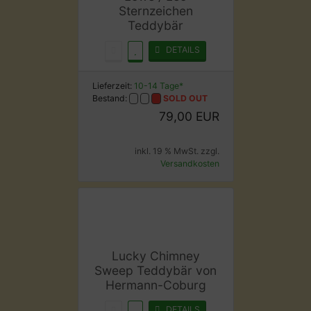
Sternzeichen
Teddybär
DETAILS
Lieferzeit:
10-14 Tage*
Bestand:
SOLD OUT
79,00 EUR
inkl. 19 % MwSt. zzgl.
Versandkosten
Lucky Chimney
Sweep Teddybär von
Hermann-Coburg
DETAILS