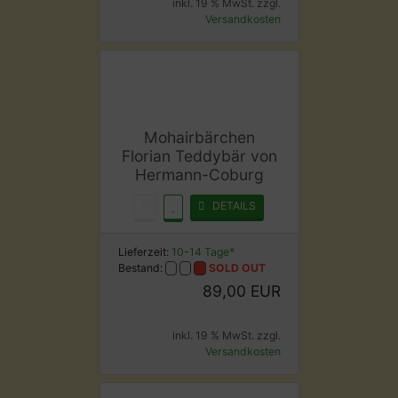
inkl. 19 % MwSt. zzgl.
Versandkosten
Mohairbärchen
Florian Teddybär von
Hermann-Coburg
DETAILS
Lieferzeit:
10-14 Tage*
Bestand:
SOLD OUT
89,00 EUR
inkl. 19 % MwSt. zzgl.
Versandkosten