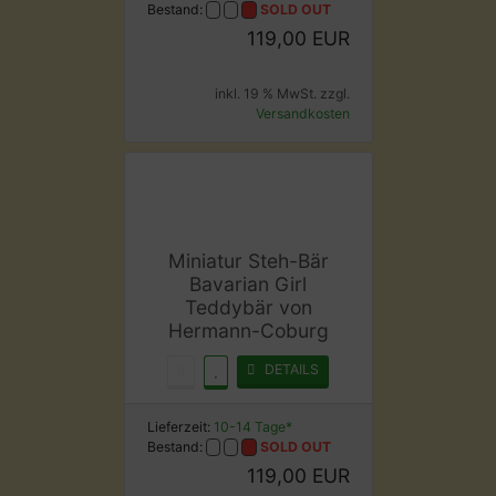
Bestand:
SOLD OUT
119,00 EUR
inkl. 19 % MwSt. zzgl.
Versandkosten
Miniatur Steh-Bär
Bavarian Girl
Teddybär von
Hermann-Coburg
DETAILS
Lieferzeit:
10-14 Tage*
Bestand:
SOLD OUT
119,00 EUR