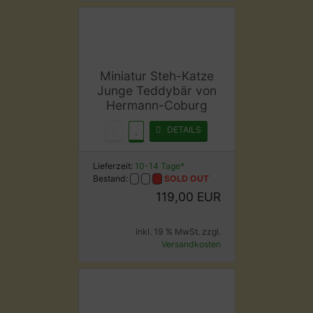
Miniatur Steh-Katze
Junge Teddybär von
Hermann-Coburg
DETAILS
Lieferzeit:
10-14 Tage*
Bestand:
SOLD OUT
119,00 EUR
inkl. 19 % MwSt. zzgl.
Versandkosten