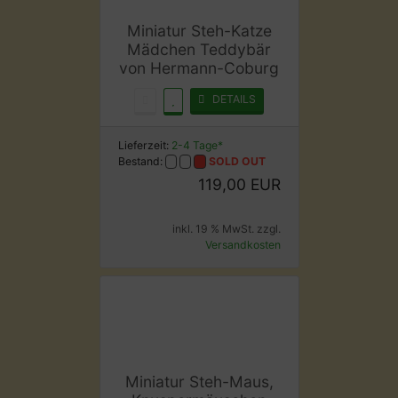
Miniatur Steh-Katze
Mädchen Teddybär
von Hermann-Coburg
DETAILS
Lieferzeit:
2-4 Tage*
Bestand:
SOLD OUT
119,00 EUR
inkl. 19 % MwSt. zzgl.
Versandkosten
Miniatur Steh-Maus,