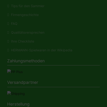
Tips für den Sammler
Firmengeschichte
FAQ
Qualitätsversprechen
Ihre Checkliste
HERMANN-Spielwaren in der Wikipedia
Zahlungsmethoden
Versandpartner
Herstellung