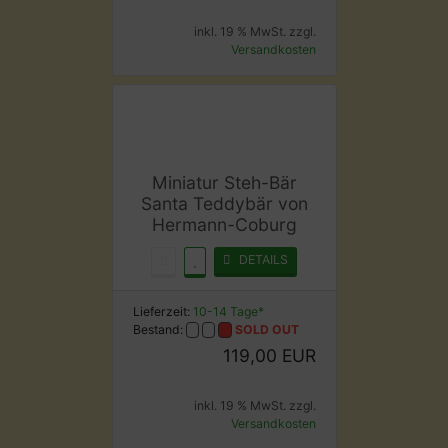
inkl. 19 % MwSt. zzgl.
Versandkosten
Miniatur Steh-Bär
Santa Teddybär von
Hermann-Coburg
DETAILS
Lieferzeit:
10-14 Tage*
Bestand:
SOLD OUT
119,00 EUR
inkl. 19 % MwSt. zzgl.
Versandkosten