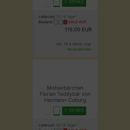
DETAILS
Lieferzeit:
10-14 Tage*
Bestand:
SOLD OUT
119,00 EUR
inkl. 19 % MwSt. zzgl.
Versandkosten
Mohairbärchen
Florian Teddybär von
Hermann-Coburg
DETAILS
Lieferzeit:
10-14 Tage*