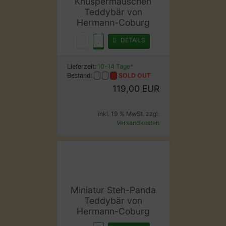
Knuspermäuschen
Teddybär von
Hermann-Coburg
DETAILS
Lieferzeit:
10-14 Tage*
Bestand:
SOLD OUT
119,00 EUR
inkl. 19 % MwSt. zzgl.
Versandkosten
Miniatur Steh-Panda
Teddybär von
Hermann-Coburg