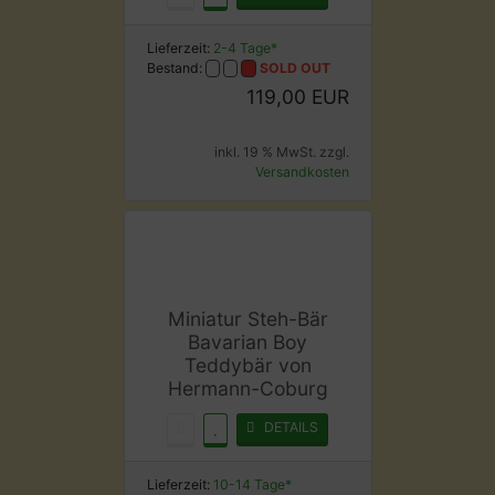
Lieferzeit:
2-4 Tage*
Bestand:
SOLD OUT
119,00 EUR
inkl. 19 % MwSt. zzgl.
Versandkosten
Miniatur Steh-Bär
Bavarian Boy
Teddybär von
Hermann-Coburg
DETAILS
Lieferzeit:
10-14 Tage*