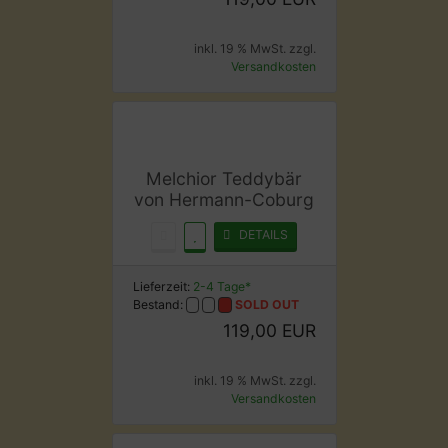
inkl. 19 % MwSt. zzgl.
Versandkosten
Melchior Teddybär
von Hermann-Coburg
DETAILS
Lieferzeit:
2-4 Tage*
Bestand:
SOLD OUT
119,00 EUR
inkl. 19 % MwSt. zzgl.
Versandkosten