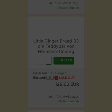
inkl. 19 % MwSt. zzgl.
Versandkosten
Little Ginger Bread 33
cm Teddybär von
Hermann-Coburg
DETAILS
Lieferzeit:
10-14 Tage*
Bestand:
SOLD OUT
129,00 EUR
inkl. 19 % MwSt. zzgl.
Versandkosten