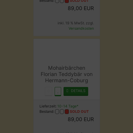
Bestand:
SOLD OUT
89,00 EUR
inkl. 19 % MwSt. zzgl.
Versandkosten
Mohairbärchen
Florian Teddybär von
Hermann-Coburg
DETAILS
Lieferzeit:
10-14 Tage*
Bestand:
SOLD OUT
89,00 EUR