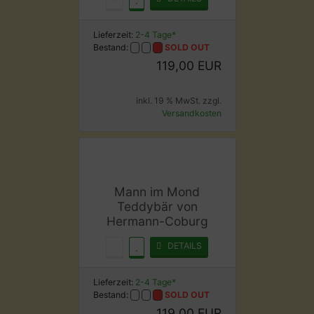
Lieferzeit:
2-4 Tage*
Bestand:
SOLD OUT
119,00 EUR
inkl. 19 % MwSt. zzgl.
Versandkosten
Mann im Mond
Teddybär von
Hermann-Coburg
DETAILS
Lieferzeit:
2-4 Tage*
Bestand:
SOLD OUT
119,00 EUR