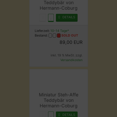
Teddybär von
Hermann-Coburg
DETAILS
Lieferzeit:
10-14 Tage*
Bestand:
SOLD OUT
89,00 EUR
inkl. 19 % MwSt. zzgl.
Versandkosten
Miniatur Steh-Affe
Teddybär von
Hermann-Coburg
DETAILS