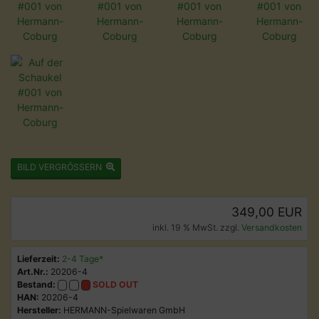
BILD VERGRÖSSERN
349,00 EUR
inkl. 19 % MwSt. zzgl.
Versandkosten
Lieferzeit:
2-4 Tage*
Art.Nr.:
20206-4
Bestand:
SOLD OUT
HAN:
20206-4
Hersteller:
HERMANN-Spielwaren GmbH