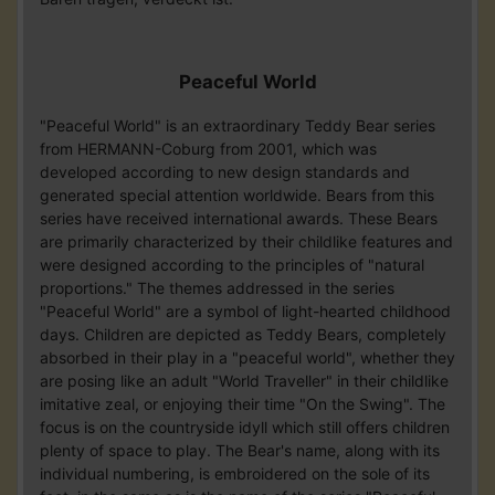
Peaceful World
"Peaceful World" is an extraordinary Teddy Bear series
from HERMANN-Coburg from 2001, which was
developed according to new design standards and
generated special attention worldwide. Bears from this
series have received international awards. These Bears
are primarily characterized by their childlike features and
were designed according to the principles of "natural
proportions." The themes addressed in the series
"Peaceful World" are a symbol of light-hearted childhood
days. Children are depicted as Teddy Bears, completely
absorbed in their play in a "peaceful world", whether they
are posing like an adult "World Traveller" in their childlike
imitative zeal, or enjoying their time "On the Swing". The
focus is on the countryside idyll which still offers children
plenty of space to play. The Bear's name, along with its
individual numbering, is embroidered on the sole of its