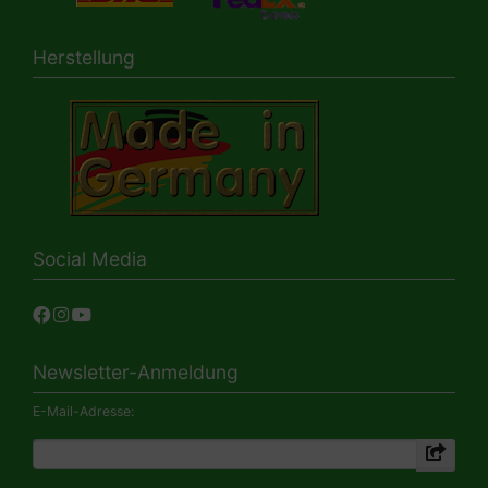
Herstellung
Social Media
Newsletter-Anmeldung
E-Mail-Adresse: