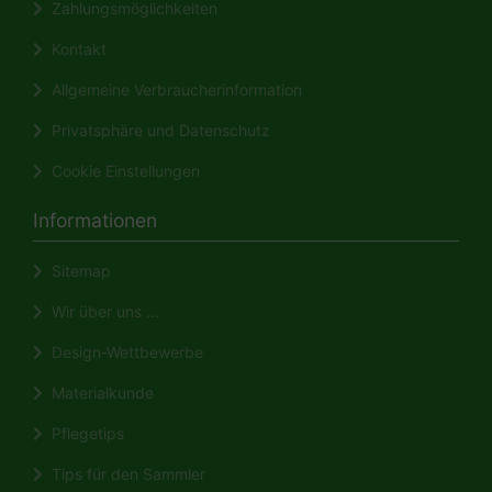
Zahlungsmöglichkeiten
Kontakt
Allgemeine Verbraucherinformation
Privatsphäre und Datenschutz
Cookie Einstellungen
Informationen
Sitemap
Wir über uns ...
Design-Wettbewerbe
Materialkunde
Pflegetips
Tips für den Sammler