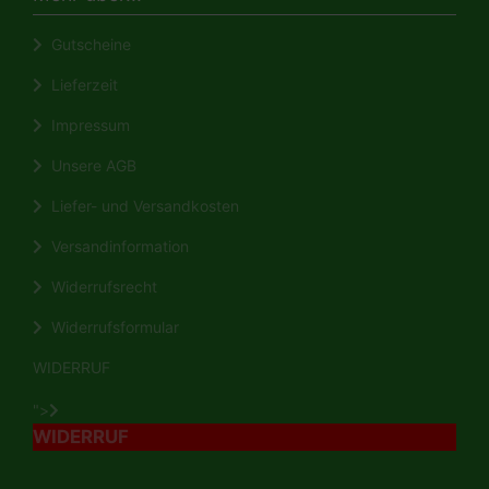
Gutscheine
Lieferzeit
Impressum
Unsere AGB
Liefer- und Versandkosten
Versandinformation
Widerrufsrecht
Widerrufsformular
WIDERRUF
">
WIDERRUF