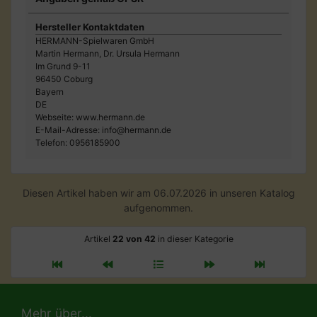
Hersteller Kontaktdaten
HERMANN-Spielwaren GmbH
Martin Hermann, Dr. Ursula Hermann
Im Grund 9-11
96450 Coburg
Bayern
DE
Webseite: www.hermann.de
E-Mail-Adresse: info@hermann.de
Telefon: 0956185900
Diesen Artikel haben wir am 06.07.2026 in unseren Katalog
aufgenommen.
Artikel
22 von 42
in dieser Kategorie
Mehr über...