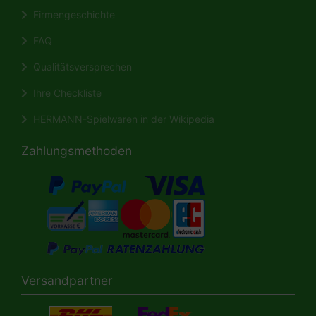
Firmengeschichte
FAQ
Qualitätsversprechen
Ihre Checkliste
HERMANN-Spielwaren in der Wikipedia
Zahlungsmethoden
Versandpartner