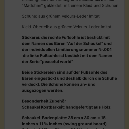
"Mädchen" gekleidet mit einem Kleid und Schuhen
Schuhe: aus grünem Velours-Leder Imitat
Kleid-Oberteil: aus grünem Velours-Leder Imitat
Stickerei: die rechte Fußsohle ist bestickt mit
dem Namen des Bären "Auf der Schaukel" und
der individuellen Limitierungsnummer Nr.001
die linke Fußsohle ist bestickt mit dem Namen
der Serie "peaceful world"
Beide Stickereien sind auf der Fußsohle des
Bären eingestickt und deshalb durch die Schuhe
verdeckt. Die Schuhe können an- und
ausgezogen werden.
Besonderheit Zubehör
Schaukel Kostbarkeit: handgefertigt aus Holz
Schaukel-Bodenplatte: 38 cm x 30 cm = 15
inches x 11 ¾ inches (swing ground board)