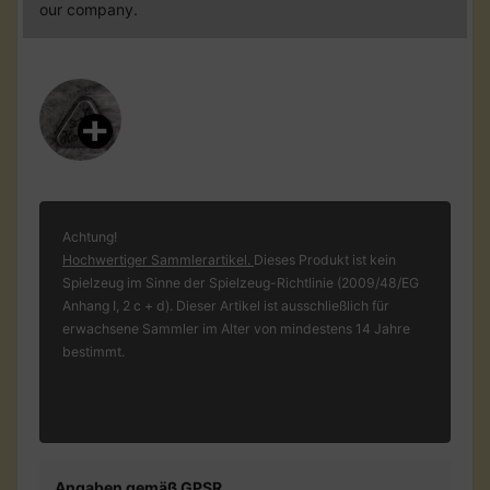
our company.
Achtung!
Hochwertiger Sammlerartikel.
Dieses Produkt ist kein
Spielzeug im Sinne der Spielzeug-Richtlinie (2009/48/EG
Anhang I, 2 c + d). Dieser Artikel ist ausschließlich für
erwachsene Sammler im Alter von mindestens 14 Jahre
bestimmt.
Angaben gemäß GPSR