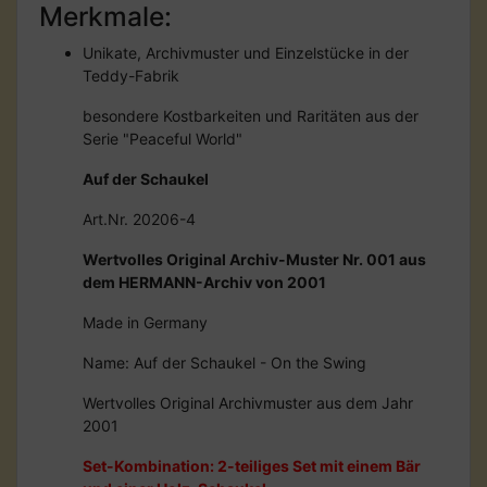
Merkmale:
Unikate, Archivmuster und Einzelstücke in der
Teddy-Fabrik
besondere Kostbarkeiten und Raritäten aus der
Serie "Peaceful World"
Auf der Schaukel
Art.Nr. 20206-4
Wertvolles Original Archiv-Muster Nr. 001 aus
dem HERMANN-Archiv von 2001
Made in Germany
Name: Auf der Schaukel - On the Swing
Wertvolles Original Archivmuster aus dem Jahr
2001
Set-Kombination: 2-teiliges Set mit einem Bär