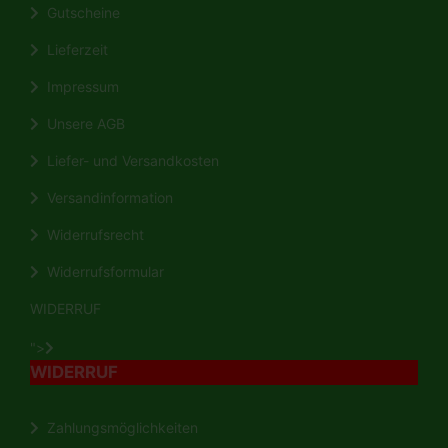
Gutscheine
Lieferzeit
Impressum
Unsere AGB
Liefer- und Versandkosten
Versandinformation
Widerrufsrecht
Widerrufsformular
WIDERRUF
">
WIDERRUF
Zahlungsmöglichkeiten