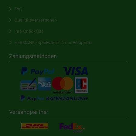
FAQ
Qualitätsversprechen
Ihre Checkliste
HERMANN-Spielwaren in der Wikipedia
Zahlungsmethoden
Versandpartner