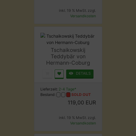
inkl. 19 % MwSt. zzgl.
Versandkosten
Tschaikowskij
Teddybär von
Hermann-Coburg
DETAILS
Lieferzeit:
2-4 Tage*
Bestand:
SOLD OUT
119,00 EUR
inkl. 19 % MwSt. zzgl.
Versandkosten