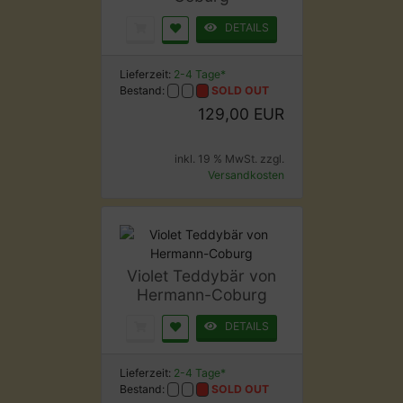
DETAILS
Lieferzeit:
2-4 Tage*
Bestand:
SOLD OUT
129,00 EUR
inkl. 19 % MwSt. zzgl.
Versandkosten
Violet Teddybär von
Hermann-Coburg
DETAILS
Lieferzeit:
2-4 Tage*
Bestand:
SOLD OUT