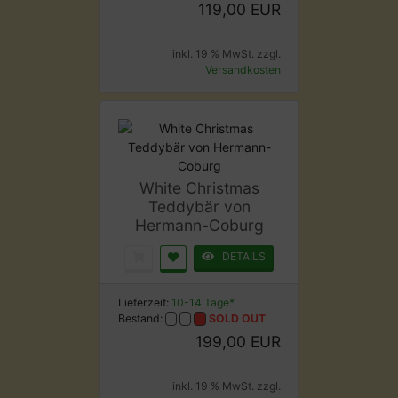
119,00 EUR
inkl. 19 % MwSt. zzgl.
Versandkosten
White Christmas
Teddybär von
Hermann-Coburg
DETAILS
Lieferzeit:
10-14 Tage*
Bestand:
SOLD OUT
199,00 EUR
inkl. 19 % MwSt. zzgl.