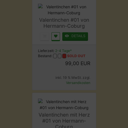
Valentinchen #01 von
Hermann-Coburg
DETAILS
Lieferzeit:
2-4 Tage*
Bestand:
SOLD OUT
99,00 EUR
inkl. 19 % MwSt. zzgl.
Versandkosten
Valentinchen mit Herz
#01 von Hermann-
Coburg