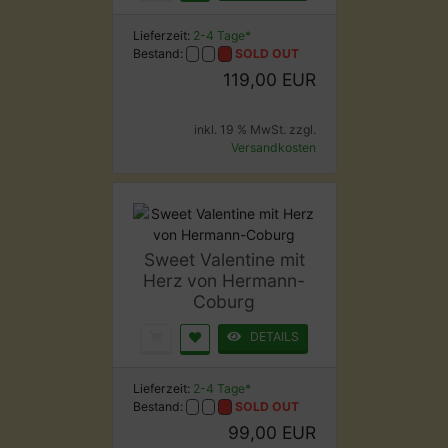
Lieferzeit:
2-4 Tage*
Bestand:
SOLD OUT
119,00 EUR
inkl. 19 % MwSt. zzgl.
Versandkosten
Sweet Valentine mit
Herz von Hermann-
Coburg
DETAILS
Lieferzeit:
2-4 Tage*
Bestand:
SOLD OUT
99,00 EUR