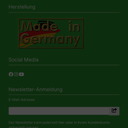
Herstellung
Social Media
Newsletter-Anmeldung
E-Mail-Adresse:
Der Newsletter kann jederzeit hier oder in Ihrem Kundenkonto
abbestellt werden.