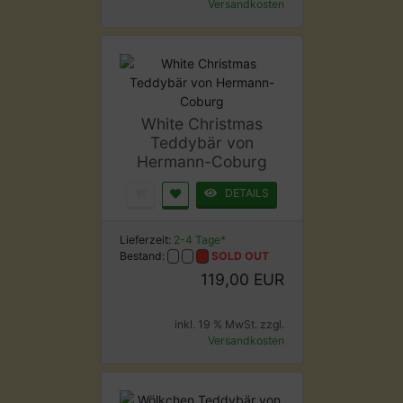
Versandkosten
White Christmas
Teddybär von
Hermann-Coburg
DETAILS
Lieferzeit:
2-4 Tage*
Bestand:
SOLD OUT
119,00 EUR
inkl. 19 % MwSt. zzgl.
Versandkosten