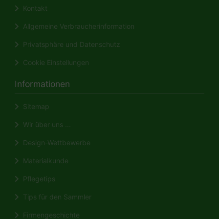
Kontakt
Allgemeine Verbraucherinformation
Privatsphäre und Datenschutz
Cookie Einstellungen
Informationen
Sitemap
Wir über uns ...
Design-Wettbewerbe
Materialkunde
Pflegetips
Tips für den Sammler
Firmengeschichte