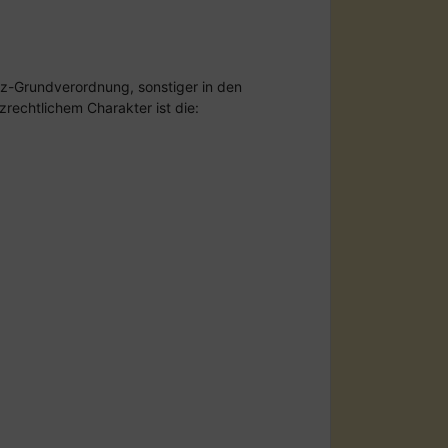
tz-Grundverordnung, sonstiger in den
echtlichem Charakter ist die: