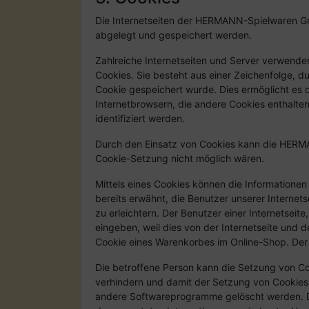
Die Internetseiten der HERMANN-Spielwaren G
abgelegt und gespeichert werden.
Zahlreiche Internetseiten und Server verwenden
Cookies. Sie besteht aus einer Zeichenfolge, 
Cookie gespeichert wurde. Dies ermöglicht es 
Internetbrowsern, die andere Cookies enthalte
identifiziert werden.
Durch den Einsatz von Cookies kann die HERMAN
Cookie-Setzung nicht möglich wären.
Mittels eines Cookies können die Informationen
bereits erwähnt, die Benutzer unserer Interne
zu erleichtern. Der Benutzer einer Internetsei
eingeben, weil dies von der Internetseite und
Cookie eines Warenkorbes im Online-Shop. Der O
Die betroffene Person kann die Setzung von Coo
verhindern und damit der Setzung von Cookies 
andere Softwareprogramme gelöscht werden. Die