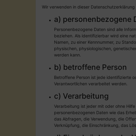
Wir verwenden in dieser Datenschutzerklärung 
a) personenbezogene 
Personenbezogene Daten sind alle Informati
beziehen. Als identifizierbar wird eine n
Namen, zu einer Kennnummer, zu Standor
physischen, physiologischen, genetischen, 
werden kann.
b) betroffene Person
Betroffene Person ist jede identifiziert
Verantwortlichen verarbeitet werden.
c) Verarbeitung
Verarbeitung ist jeder mit oder ohne Hi
personenbezogenen Daten wie das Erhebe
das Abfragen, die Verwendung, die Offen
Verknüpfung, die Einschränkung, das Lös