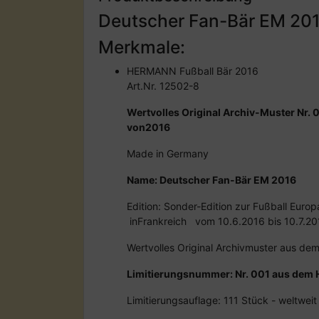
Deutscher Fan-Bär EM 2
Merkmale:
HERMANN Fußball Bär 2016
Art.Nr. 12502-8
Wertvolles Original Archiv-Muster Nr
von2016
Made in Germany
Name: Deutscher Fan-Bär EM 2016
Edition: Sonder-Edition zur Fußball Euro
inFrankreich vom 10.6.2016 bis 10.7.20
Wertvolles Original Archivmuster aus de
Limitierungsnummer: Nr. 001 aus dem
Limitierungsauflage: 111 Stück - weltweit