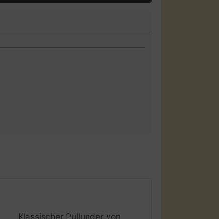
Klassischer Pullunder von