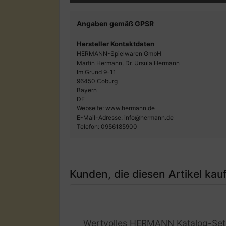
Angaben gemäß GPSR
Hersteller Kontaktdaten
HERMANN-Spielwaren GmbH
Martin Hermann, Dr. Ursula Hermann
Im Grund 9-11
96450 Coburg
Bayern
DE
Webseite: www.hermann.de
E-Mail-Adresse: info@hermann.de
Telefon: 0956185900
Kunden, die diesen Artikel kauf
Wertvolles HERMANN Katalog-Set