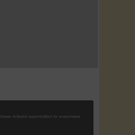
Dieser Artikelist ausschließlich für erwachsene