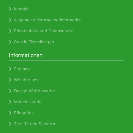
Kontakt
Allgemeine Verbraucherinformation
Privatsphäre und Datenschutz
Cookie Einstellungen
Informationen
Sitemap
Wir über uns ...
Design-Wettbewerbe
Materialkunde
Pflegetips
Tips für den Sammler