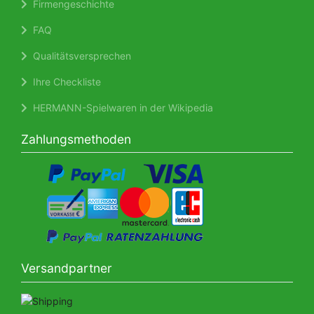
Firmengeschichte
FAQ
Qualitätsversprechen
Ihre Checkliste
HERMANN-Spielwaren in der Wikipedia
Zahlungsmethoden
Versandpartner