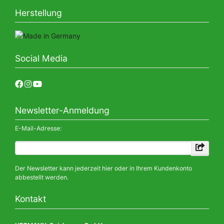
Herstellung
Social Media
Newsletter-Anmeldung
E-Mail-Adresse:
Der Newsletter kann jederzeit hier oder in Ihrem Kundenkonto
abbestellt werden.
Kontakt