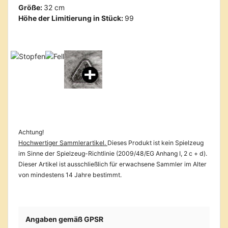
Größe:
32 cm
Höhe der Limitierung in Stück:
99
Achtung!
Hochwertiger Sammlerartikel.
Dieses Produkt ist kein Spielzeug
im Sinne der Spielzeug-Richtlinie (2009/48/EG Anhang I, 2 c + d).
Dieser Artikel ist ausschließlich für erwachsene Sammler im Alter
von mindestens 14 Jahre bestimmt.
Angaben gemäß GPSR