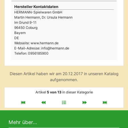
Hersteller Kontaktdaten
HERMANN-Spielwaren GmbH
Martin Hermann, Dr. Ursula Hermann
Im Grund 9-11
96450 Coburg
Bayern
DE
Webseite: www.hermann.de
E-Mail-Adresse: info@hermann.de
Telefon: 0956185900
Diesen Artikel haben wir am 20.12.2017 in unseren Katalog
aufgenommen.
Artikel
5 von 13
in dieser Kategorie
Mehr über...