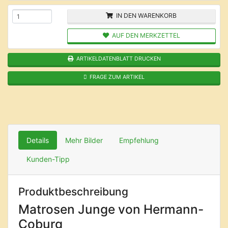
IN DEN WARENKORB
AUF DEN MERKZETTEL
ARTIKELDATENBLATT DRUCKEN
FRAGE ZUM ARTIKEL
Details
Mehr Bilder
Empfehlung
Kunden-Tipp
Produktbeschreibung
Matrosen Junge von Hermann-
Coburg