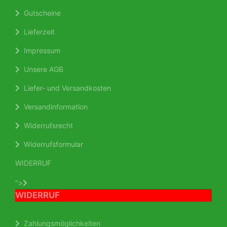
Gutscheine
Lieferzeit
Impressum
Unsere AGB
Liefer- und Versandkosten
Versandinformation
Widerrufsrecht
Widerrufsformular
WIDERRUF
">
WIDERRUF
Zahlungsmöglichkeiten