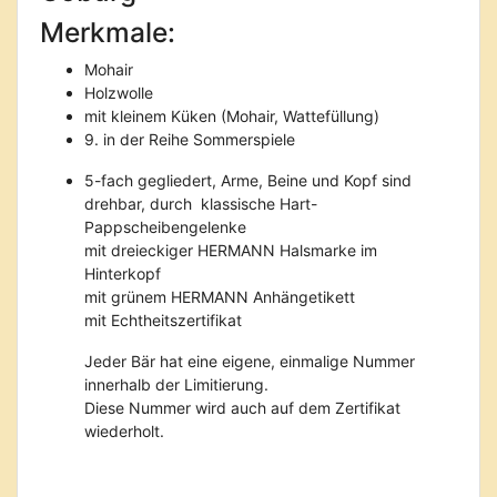
Merkmale:
Mohair
Holzwolle
mit kleinem Küken (Mohair, Wattefüllung)
9. in der Reihe Sommerspiele
5-fach gegliedert, Arme, Beine und Kopf sind
drehbar, durch klassische Hart-
Pappscheibengelenke
mit dreieckiger HERMANN Halsmarke im
Hinterkopf
mit grünem HERMANN Anhängetikett
mit Echtheitszertifikat
Jeder Bär hat eine eigene, einmalige Nummer
innerhalb der Limitierung.
Diese Nummer wird auch auf dem Zertifikat
wiederholt.