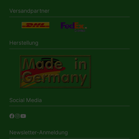
Versandpartner
Herstellung
Social Media
Newsletter-Anmeldung