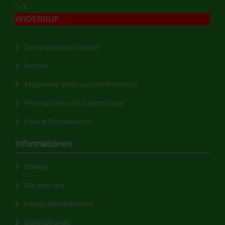
">
WIDERRUF
Zahlungsmöglichkeiten
Kontakt
Allgemeine Verbraucherinformation
Privatsphäre und Datenschutz
Cookie Einstellungen
Informationen
Sitemap
Wir über uns ...
Design-Wettbewerbe
Materialkunde