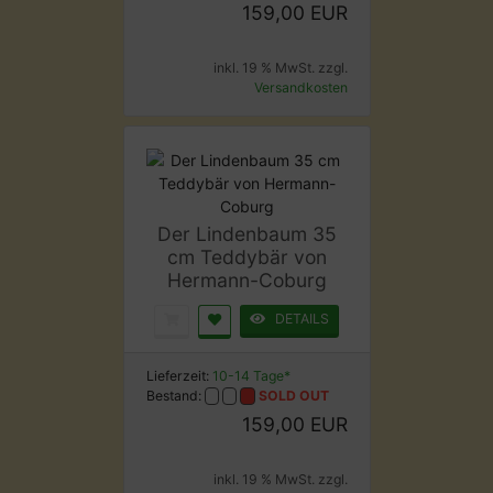
159,00 EUR
inkl. 19 % MwSt. zzgl.
Versandkosten
Der Lindenbaum 35
cm Teddybär von
Hermann-Coburg
DETAILS
Lieferzeit:
10-14 Tage*
Bestand:
SOLD OUT
159,00 EUR
inkl. 19 % MwSt. zzgl.