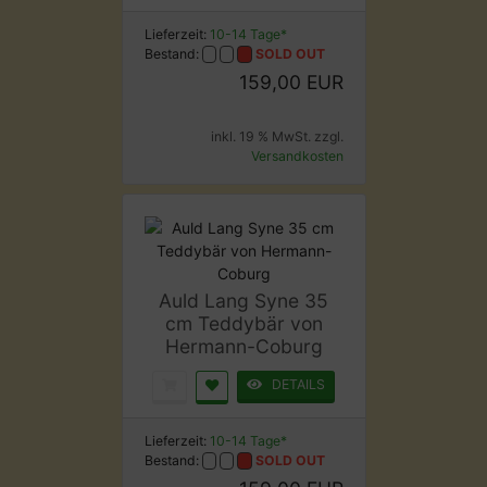
Lieferzeit:
10-14 Tage*
Bestand:
SOLD OUT
159,00 EUR
inkl. 19 % MwSt. zzgl.
Versandkosten
Auld Lang Syne 35
cm Teddybär von
Hermann-Coburg
DETAILS
Lieferzeit:
10-14 Tage*
Bestand:
SOLD OUT