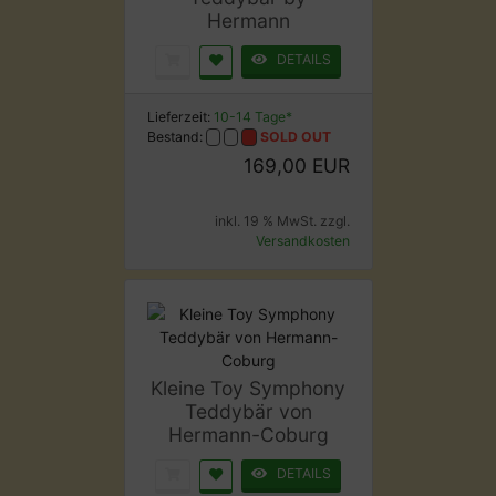
Hermann
DETAILS
Lieferzeit:
10-14 Tage*
Bestand:
SOLD OUT
169,00 EUR
inkl. 19 % MwSt. zzgl.
Versandkosten
Kleine Toy Symphony
Teddybär von
Hermann-Coburg
DETAILS