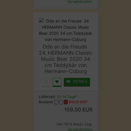
Versandkosten
Ode an die Freude 
24. HERMANN Classic
Music Bear 2020 34
cm Teddybär von
Hermann-Coburg
DETAILS
Lieferzeit:
10-14 Tage*
Bestand:
SOLD OUT
159,00 EUR
inkl. 19 % MwSt. zzgl.
Versandkosten