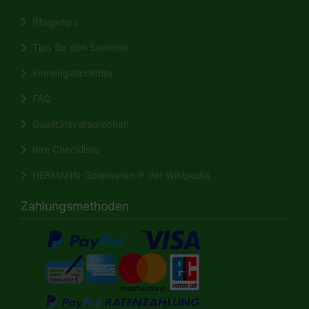
Pflegetips
Tips für den Sammler
Firmengeschichte
FAQ
Qualitätsversprechen
Ihre Checkliste
HERMANN-Spielwaren in der Wikipedia
Zahlungsmethoden