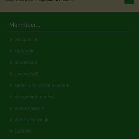
Mehr über...
Gutscheine
Lieferzeit
Impressum
Unsere AGB
Liefer- und Versandkosten
Versandinformation
Widerrufsrecht
Widerrufsformular
WIDERRUF