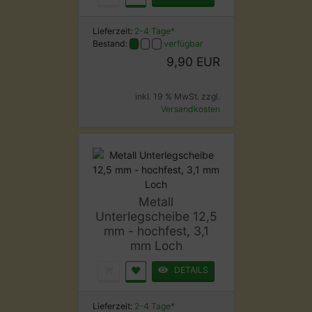
Lieferzeit:
2-4 Tage*
Bestand:
verfügbar
9,90 EUR
inkl. 19 % MwSt. zzgl.
Versandkosten
Metall
Unterlegscheibe 12,5
mm - hochfest, 3,1
mm Loch
DETAILS
Lieferzeit:
2-4 Tage*