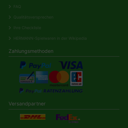
FAQ
Qualitätsversprechen
Ihre Checkliste
HERMANN-Spielwaren in der Wikipedia
Zahlungsmethoden
Versandpartner