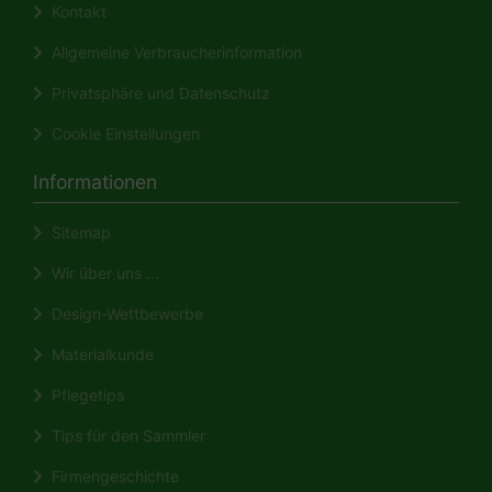
Kontakt
Allgemeine Verbraucherinformation
Privatsphäre und Datenschutz
Cookie Einstellungen
Informationen
Sitemap
Wir über uns ...
Design-Wettbewerbe
Materialkunde
Pflegetips
Tips für den Sammler
Firmengeschichte