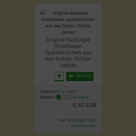
Original Nostalgie
Osterhasen
Spankörbchen aus
den frühen 1950er
Jahren
DETAILS
Lieferzeit:
2-4 Tage*
Bestand:
verfügbar
0,50 EUR
inkl. 19 % MwSt. zzgl.
Versandkosten