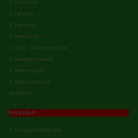
Gutscheine
Lieferzeit
Impressum
Unsere AGB
Liefer- und Versandkosten
Versandinformation
Widerrufsrecht
Widerrufsformular
WIDERRUF
">
WIDERRUF
Zahlungsmöglichkeiten