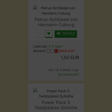
Petrus-Schlüssel von
Hermann-Coburg
DETAILS
Lieferzeit:
2-4 Tage*
Bestand:
SOLD OUT
1,50 EUR
inkl. 19 % MwSt. zzgl.
Versandkosten
Power Pack 5
Teddybären Schnitte