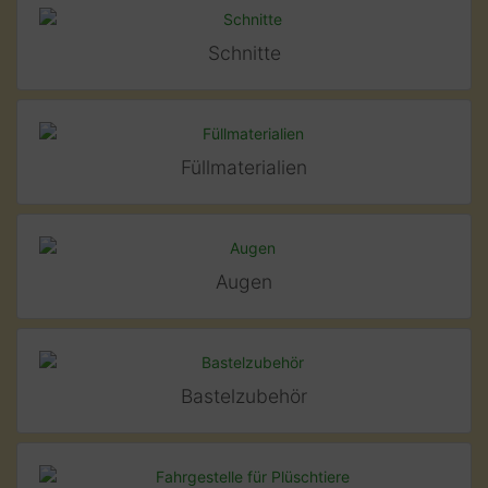
Schnitte
Füllmaterialien
Augen
Bastelzubehör