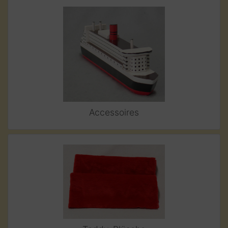
Accessoires