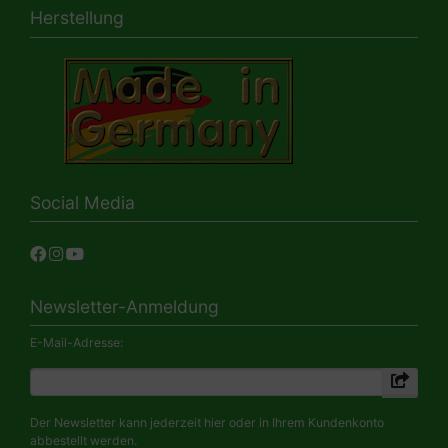
Herstellung
Social Media
Newsletter-Anmeldung
E-Mail-Adresse:
Der Newsletter kann jederzeit hier oder in Ihrem Kundenkonto
abbestellt werden.