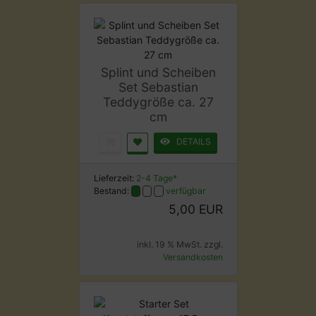
Splint und Scheiben
Set Sebastian
Teddygröße ca. 27
cm
DETAILS
Lieferzeit:
2-4 Tage*
Bestand:
verfügbar
5,00 EUR
inkl. 19 % MwSt. zzgl.
Versandkosten