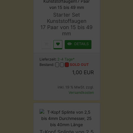
Starter Set
Kunststoffaugen
17 Paar von 15 bis 49
mm
DETAILS
Lieferzeit:
2-4 Tage*
Bestand:
SOLD OUT
1,00 EUR
inkl. 19 % MwSt. zzgl.
Versandkosten
T-Kopf Splinte von 2,5