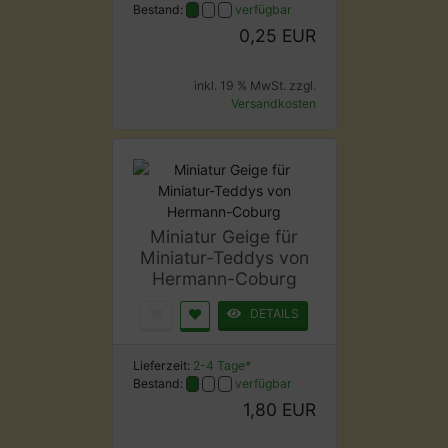
Bestand:
verfügbar
0,25 EUR
inkl. 19 % MwSt. zzgl.
Versandkosten
Miniatur Geige für
Miniatur-Teddys von
Hermann-Coburg
DETAILS
Lieferzeit:
2-4 Tage*
Bestand:
verfügbar
1,80 EUR