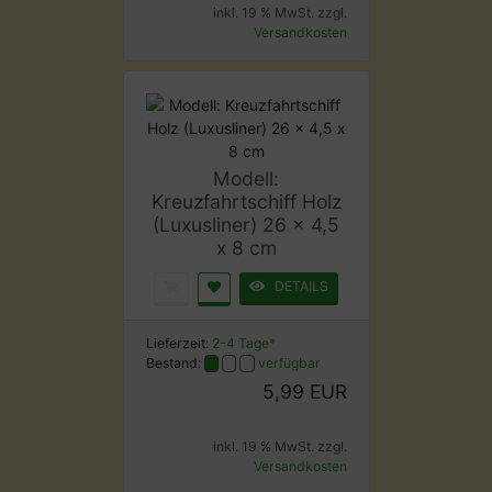
inkl. 19 % MwSt. zzgl.
Versandkosten
Modell:
Kreuzfahrtschiff Holz
(Luxusliner) 26 x 4,5
x 8 cm
DETAILS
Lieferzeit:
2-4 Tage*
Bestand:
verfügbar
5,99 EUR
inkl. 19 % MwSt. zzgl.
Versandkosten