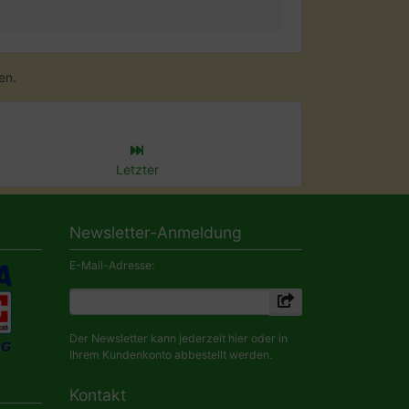
en.
Letzter
Newsletter-Anmeldung
E-Mail-Adresse:
Der Newsletter kann jederzeit hier oder in
Ihrem Kundenkonto abbestellt werden.
Kontakt