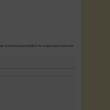
eser Artikelist ausschließlich für erwachsene Sammler