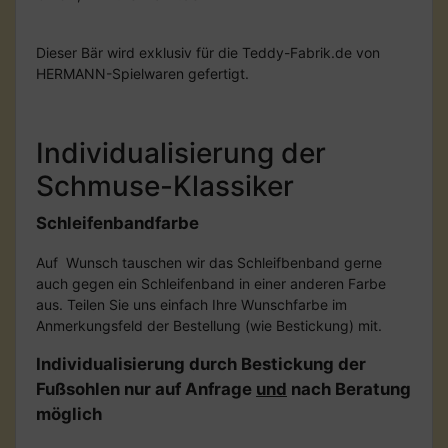
Dieser Bär wird exklusiv für die Teddy-Fabrik.de von
HERMANN-Spielwaren gefertigt.
Individualisierung der
Schmuse-Klassiker
Schleifenbandfarbe
Auf Wunsch tauschen wir das Schleifbenband gerne
auch gegen ein Schleifenband in einer anderen Farbe
aus. Teilen Sie uns einfach Ihre Wunschfarbe im
Anmerkungsfeld der Bestellung (wie Bestickung) mit.
Individualisierung durch Bestickung der
Fußsohlen nur auf Anfrage
und
nach Beratung
möglich