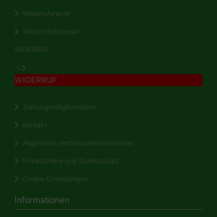
Widerrufsrecht
Widerrufsformular
WIDERRUF
">
WIDERRUF
Zahlungsmöglichkeiten
Kontakt
Allgemeine Verbraucherinformation
Privatsphäre und Datenschutz
Cookie Einstellungen
Informationen