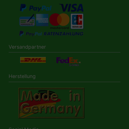
Versandpartner
Herstellung