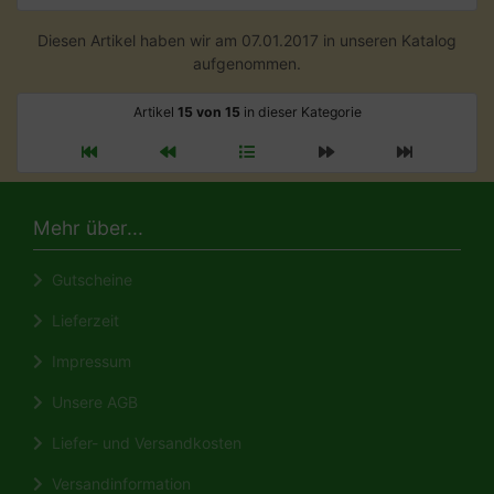
Diesen Artikel haben wir am 07.01.2017 in unseren Katalog
aufgenommen.
Artikel
15 von 15
in dieser Kategorie
Mehr über...
Gutscheine
Lieferzeit
Impressum
Unsere AGB
Liefer- und Versandkosten
Versandinformation