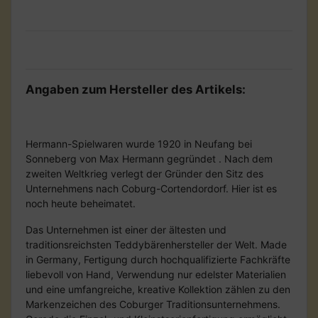
Angaben zum Hersteller des Artikels:
Hermann-Spielwaren wurde 1920 in Neufang bei
Sonneberg von Max Hermann gegründet . Nach dem
zweiten Weltkrieg verlegt der Gründer den Sitz des
Unternehmens nach Coburg-Cortendordorf. Hier ist es
noch heute beheimatet.
Das Unternehmen ist einer der ältesten und
traditionsreichsten Teddybärenhersteller der Welt. Made
in Germany, Fertigung durch hochqualifizierte Fachkräfte
liebevoll von Hand, Verwendung nur edelster Materialien
und eine umfangreiche, kreative Kollektion zählen zu den
Markenzeichen des Coburger Traditionsunternehmens.