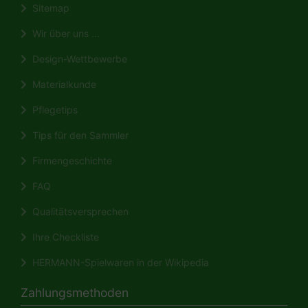
Sitemap
Wir über uns ...
Design-Wettbewerbe
Materialkunde
Pflegetips
Tips für den Sammler
Firmengeschichte
FAQ
Qualitätsversprechen
Ihre Checkliste
HERMANN-Spielwaren in der Wikipedia
Zahlungsmethoden