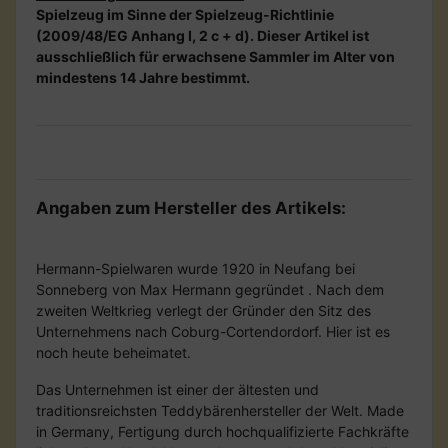
Spielzeug im Sinne der Spielzeug-Richtlinie
(2009/48/EG Anhang I, 2 c + d). Dieser Artikel ist
ausschließlich für erwachsene Sammler im Alter von
mindestens 14 Jahre bestimmt.
Angaben zum Hersteller des Artikels:
Hermann-Spielwaren wurde 1920 in Neufang bei
Sonneberg von Max Hermann gegründet . Nach dem
zweiten Weltkrieg verlegt der Gründer den Sitz des
Unternehmens nach Coburg-Cortendordorf. Hier ist es
noch heute beheimatet.
Das Unternehmen ist einer der ältesten und
traditionsreichsten Teddybärenhersteller der Welt. Made
in Germany, Fertigung durch hochqualifizierte Fachkräfte