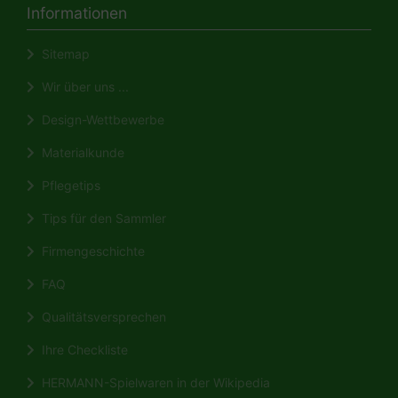
Informationen
Sitemap
Wir über uns ...
Design-Wettbewerbe
Materialkunde
Pflegetips
Tips für den Sammler
Firmengeschichte
FAQ
Qualitätsversprechen
Ihre Checkliste
HERMANN-Spielwaren in der Wikipedia