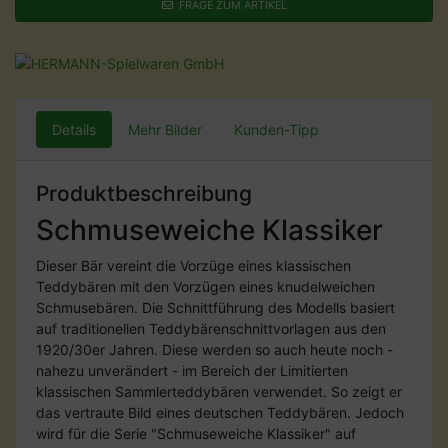
FRAGE ZUM ARTIKEL
Details
Mehr Bilder
Kunden-Tipp
Produktbeschreibung
Schmuseweiche Klassiker
Dieser Bär vereint die Vorzüge eines klassischen
Teddybären mit den Vorzügen eines knudelweichen
Schmusebären. Die Schnittführung des Modells basiert
auf traditionellen Teddybärenschnittvorlagen aus den
1920/30er Jahren. Diese werden so auch heute noch -
nahezu unverändert - im Bereich der Limitierten
klassischen Sammlerteddybären verwendet. So zeigt er
das vertraute Bild eines deutschen Teddybären. Jedoch
wird für die Serie "Schmuseweiche Klassiker" auf