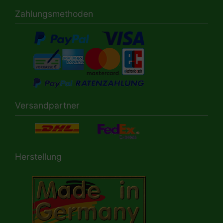
Zahlungsmethoden
Versandpartner
Herstellung