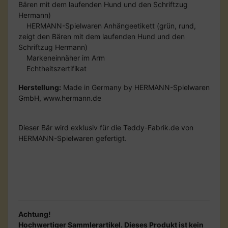
Bären mit dem laufenden Hund und den Schriftzug
Hermann)
HERMANN-Spielwaren Anhängeetikett (grün, rund,
zeigt den Bären mit dem laufenden Hund und den
Schriftzug Hermann)
Markeneinnäher im Arm
Echtheitszertifikat
Herstellung:
Made in Germany by HERMANN-Spielwaren
GmbH, www.hermann.de
Dieser Bär wird exklusiv für die Teddy-Fabrik.de von
HERMANN-Spielwaren gefertigt.
Achtung!
Hochwertiger Sammlerartikel.
Dieses Produkt ist kein