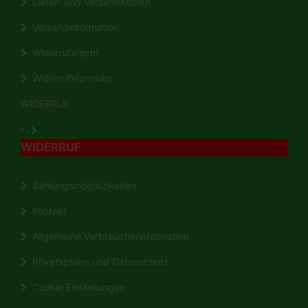
Liefer- und Versandkosten
Versandinformation
Widerrufsrecht
Widerrufsformular
WIDERRUF
">
WIDERRUF
Zahlungsmöglichkeiten
Kontakt
Allgemeine Verbraucherinformation
Privatsphäre und Datenschutz
Cookie Einstellungen