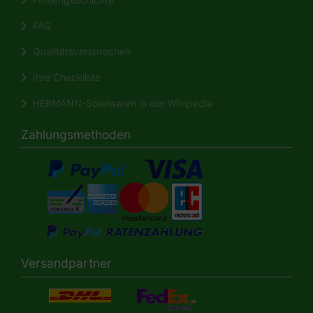
FAQ
Qualitätsversprechen
Ihre Checkliste
HERMANN-Spielwaren in der Wikipedia
Zahlungsmethoden
Versandpartner