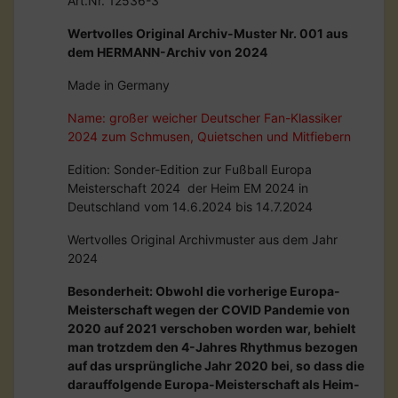
Art.Nr. 12536-3
Wertvolles Original Archiv-Muster Nr. 001 aus
dem HERMANN-Archiv von 2024
Made in Germany
Name: großer weicher Deutscher Fan-Klassiker
2024 zum Schmusen, Quietschen und Mitfiebern
Edition: Sonder-Edition zur Fußball Europa
Meisterschaft 2024 der Heim EM 2024 in
Deutschland vom 14.6.2024 bis 14.7.2024
Wertvolles Original Archivmuster aus dem Jahr
2024
Besonderheit: Obwohl die vorherige Europa-
Meisterschaft wegen der COVID Pandemie von
2020 auf 2021 verschoben worden war, behielt
man trotzdem den 4-Jahres Rhythmus bezogen
auf das ursprüngliche Jahr 2020 bei, so dass die
darauffolgende Europa-Meisterschaft als Heim-