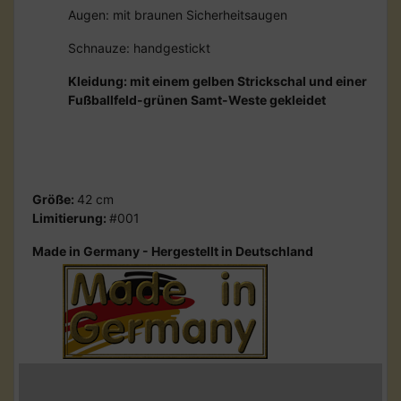
Augen: mit braunen Sicherheitsaugen
Schnauze: handgestickt
Kleidung: mit einem gelben Strickschal und einer
Fußballfeld-grünen Samt-Weste gekleidet
Größe:
42 cm
Limitierung:
#001
Made in Germany - Hergestellt in Deutschland