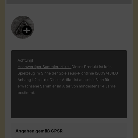
Achtung!
Hochwertiger Sammlerartikel.
Dieses Produkt ist kein
Spielzeug im Sinne der Spielzeug-Richtlinie (2009/48/EG
Anhang I, 2 c + d). Dieser Artikel ist ausschließlich für
erwachsene Sammler im Alter von mindestens 14 Jahre
bestimmt.
Angaben gemäß GPSR