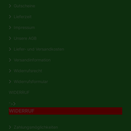
Gutscheine
Lieferzeit
Impressum
Unsere AGB
Liefer- und Versandkosten
Versandinformation
Widerrufsrecht
Widerrufsformular
WIDERRUF
">
WIDERRUF
Zahlungsmöglichkeiten