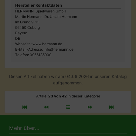
Hersteller Kontaktdaten
HERMANN-Spielwaren GmbH
Martin Hermann, Dr. Ursula Hermann
Im Grund 9-11
96450 Coburg
Bayern
DE
Webseite: www.hermann.de
E-Mail-Adresse: info@hermann.de
Telefon: 0956185900
Diesen Artikel haben wir am 04.06.2026 in unseren Katalog
aufgenommen.
Artikel
23 von 42
in dieser Kategorie
Mehr über...