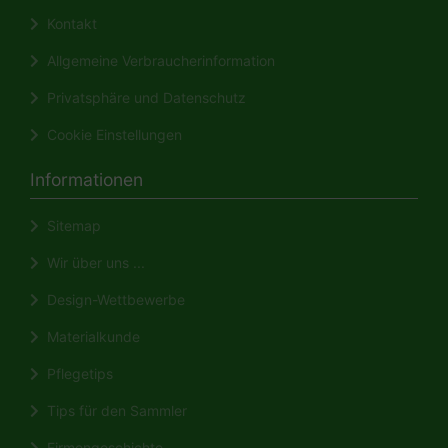
Kontakt
Allgemeine Verbraucherinformation
Privatsphäre und Datenschutz
Cookie Einstellungen
Informationen
Sitemap
Wir über uns ...
Design-Wettbewerbe
Materialkunde
Pflegetips
Tips für den Sammler
Firmengeschichte