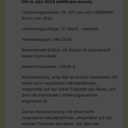
EM im Jahr 2024 stattfinden konnte.
Limitierungsnummer: Nr. 001 aus dem HERMANN
Archiv von 2024
Limitierungsauflage: 111 Stück - weltweit
Herstellungsjahr: Mai 2024
Besonderheit Edition: die Edition ist ausverkauft -
Never-Come-Back
Kollektionsnummer: 12536-3
Nummerierung: jeder Bär ist einzeln nummeriert mit
einem echt vergoldeten Metallplättchen,
eingenietet auf der linken Fußsohle des Bären, auf
dem die individuelle Limitierungsnummer
eingraviert ist.
Jahres-Kennzeichnung: mit einem echt
vergoldeten Metallplättchen, eingenietet auf der
rechten Fußsohle des Bären, auf dem die