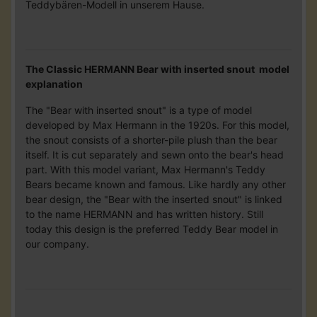
Teddybären-Modell in unserem Hause.
The Classic HERMANN Bear with inserted snout model
explanation
The "Bear with inserted snout" is a type of model
developed by Max Hermann in the 1920s. For this model,
the snout consists of a shorter-pile plush than the bear
itself. It is cut separately and sewn onto the bear's head
part. With this model variant, Max Hermann's Teddy
Bears became known and famous. Like hardly any other
bear design, the "Bear with the inserted snout" is linked
to the name HERMANN and has written history. Still
today this design is the preferred Teddy Bear model in
our company.