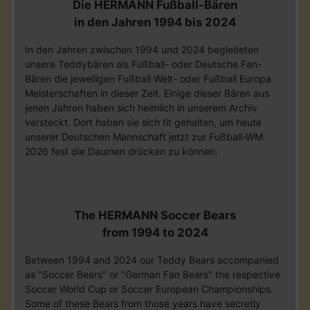
Die HERMANN Fußball-Bären
in den Jahren 1994 bis 2024
In den Jahren zwischen 1994 und 2024 begleiteten
unsere Teddybären als Fußball- oder Deutsche Fan-
Bären die jeweiligen Fußball Welt- oder Fußball Europa
Meisterschaften in dieser Zeit. Einige dieser Bären aus
jenen Jahren haben sich heimlich in unserem Archiv
versteckt. Dort haben sie sich fit gehalten, um heute
unserer Deutschen Mannschaft jetzt zur Fußball-WM
2026 fest die Daumen drücken zu können.
The HERMANN Soccer Bears
from 1994 to 2024
Between 1994 and 2024 our Teddy Bears accompanied
as "Soccer Bears" or "German Fan Bears" the respective
Soccer World Cup or Soccer European Championships.
Some of these Bears from those years have secretly