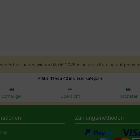
sen Artikel haben wir am 08.06.2026 in unseren Katalog aufgenomm
Artikel
11 von 42
in dieser Kategorie
vorheriger
Übersicht
nächster
mationen
Zahlungsmethoden
map