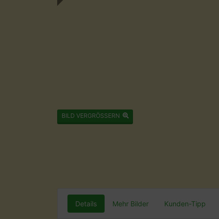
BILD VERGRÖSSERN
Details
Mehr Bilder
Kunden-Tipp