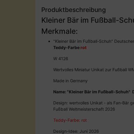
Produktbeschreibung
Kleiner Bär im Fußball-
Merkmale:
"Kleiner Bär im Fußball-Schuh" Deutsch
Teddy-Farbe
rot
W 4126
Wertvolles Miniatur Unikat zur Fußball 
Made in Germany
Name: "Kleiner Bär im Fußball-Schuh"
Design: wertvolles Unikat - als Fan-Bär g
Fußball Weltmeisterschaft 2026
Teddy-Farbe: rot
Design-Idee: Juni 2026