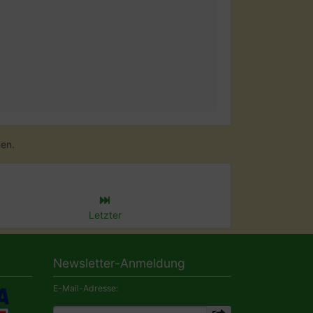
en.
Letzter
Newsletter-Anmeldung
E-Mail-Adresse: