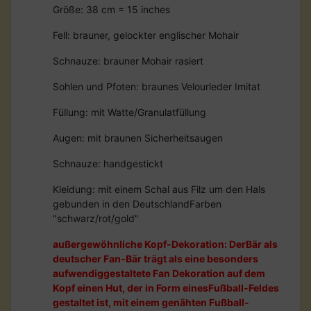
Größe: 38 cm = 15 inches
Fell: brauner, gelockter englischer Mohair
Schnauze: brauner Mohair rasiert
Sohlen und Pfoten: braunes Velourleder Imitat
Füllung: mit Watte/Granulatfüllung
Augen: mit braunen Sicherheitsaugen
Schnauze: handgestickt
Kleidung: mit einem Schal aus Filz um den Hals
gebunden in den DeutschlandFarben
"schwarz/rot/gold"
außergewöhnliche Kopf-Dekoration: DerBär als
deutscher Fan-Bär trägt als eine besonders
aufwendiggestaltete Fan Dekoration auf dem
Kopf einen Hut, der in Form einesFußball-Feldes
gestaltet ist, mit einem genähten Fußball-