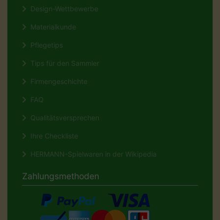
Design-Wettbewerbe
Materialkunde
Pflegetips
Tips für den Sammler
Firmengeschichte
FAQ
Qualitätsversprechen
Ihre Checkliste
HERMANN-Spielwaren in der Wikipedia
Zahlungsmethoden