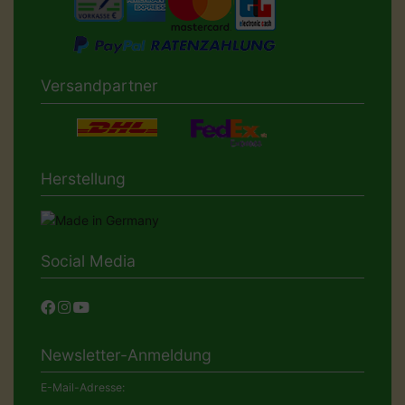
Versandpartner
Herstellung
Social Media
Newsletter-Anmeldung
E-Mail-Adresse: