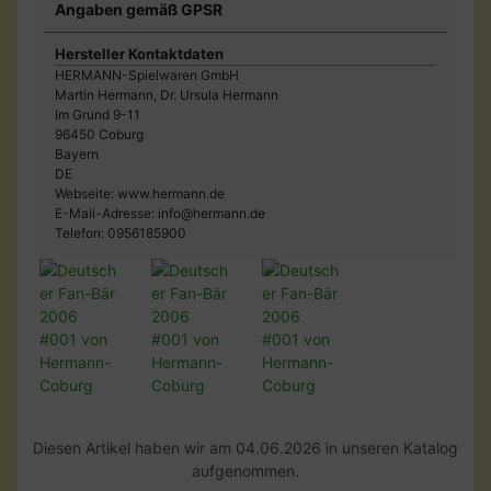
Angaben gemäß GPSR
Hersteller Kontaktdaten
HERMANN-Spielwaren GmbH
Martin Hermann, Dr. Ursula Hermann
Im Grund 9-11
96450 Coburg
Bayern
DE
Webseite: www.hermann.de
E-Mail-Adresse: info@hermann.de
Telefon: 0956185900
Diesen Artikel haben wir am 04.06.2026 in unseren Katalog
aufgenommen.