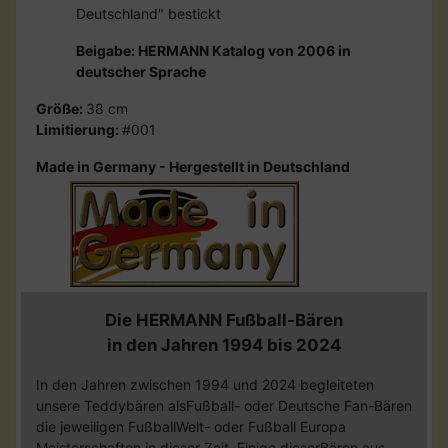
Deutschland" bestickt
Beigabe: HERMANN Katalog von 2006 in
deutscher Sprache
Größe:
38 cm
Limitierung:
#001
Made in Germany - Hergestellt in Deutschland
Die HERMANN Fußball-Bären
in den Jahren 1994 bis 2024
In den Jahren zwischen 1994 und 2024 begleiteten
unsere Teddybären alsFußball- oder Deutsche Fan-Bären
die jeweiligen FußballWelt- oder Fußball Europa
Meisterschaften in dieser Zeit. Einige dieserBären aus