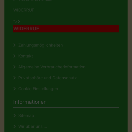
WIDERRUF
">
WIDERRUF
Zahlungsmöglichkeiten
Kontakt
Allgemeine Verbraucherinformation
Privatsphäre und Datenschutz
Cookie Einstellungen
Informationen
Sitemap
Wir über uns ...