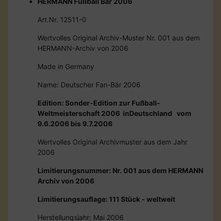
HERMANN Fußball Bär 2006
Art.Nr. 12511-0
Wertvolles Original Archiv-Muster Nr. 001 aus dem
HERMANN-Archiv von 2006
Made in Germany
Name: Deutscher Fan-Bär 2006
Edition: Sonder-Edition zur Fußball-
Weltmeisterschaft 2006 inDeutschland vom
9.6.2006 bis 9.7.2006
Wertvolles Original Archivmuster aus dem Jahr
2006
Limitierungsnummer: Nr. 001 aus dem HERMANN
Archiv von 2006
Limitierungsauflage: 111 Stück - weltweit
Herstellungsjahr: Mai 2006