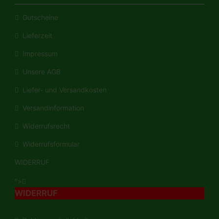
Gutscheine
Lieferzeit
Impressum
Unsere AGB
Liefer- und Versandkosten
Versandinformation
Widerrufsrecht
Widerrufsformular
WIDERRUF
">
WIDERRUF