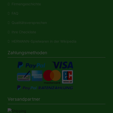
Firmengeschichte
FAQ
Qualitätsversprechen
Ihre Checkliste
HERMANN-Spielwaren in der Wikipedia
Zahlungsmethoden
Versandpartner