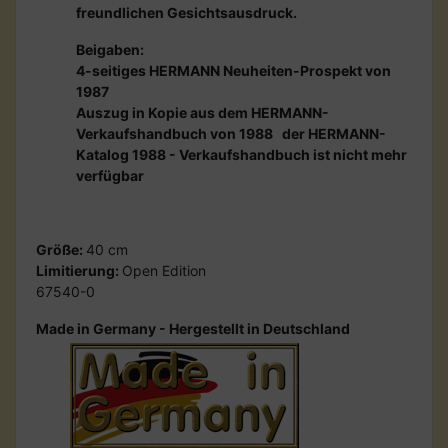
freundlichen Gesichtsausdruck.
Beigaben:
4-seitiges HERMANN Neuheiten-Prospekt von
1987
Auszug in Kopie aus dem HERMANN-
Verkaufshandbuch von 1988 der HERMANN-
Katalog 1988 - Verkaufshandbuch ist nicht mehr
verfügbar
Größe:
40 cm
Limitierung:
Open Edition
67540-0
Made in Germany - Hergestellt in Deutschland