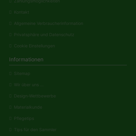
Zahlungsmöglichkeiten
Kontakt
Allgemeine Verbraucherinformation
Privatsphäre und Datenschutz
Cookie Einstellungen
Informationen
Sitemap
Wir über uns ...
Design-Wettbewerbe
Materialkunde
Pflegetips
Tips für den Sammler