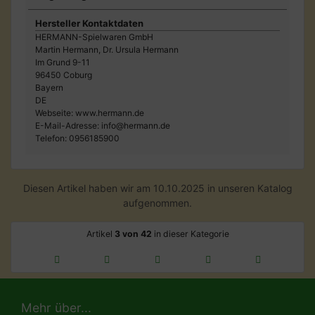
Hersteller Kontaktdaten
HERMANN-Spielwaren GmbH
Martin Hermann, Dr. Ursula Hermann
Im Grund 9-11
96450 Coburg
Bayern
DE
Webseite: www.hermann.de
E-Mail-Adresse: info@hermann.de
Telefon: 0956185900
Diesen Artikel haben wir am 10.10.2025 in unseren Katalog
aufgenommen.
Artikel
3 von 42
in dieser Kategorie
Mehr über...