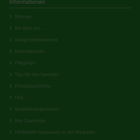
Informationen
Sitemap
Wir über uns ...
Design-Wettbewerbe
Materialkunde
Pflegetips
Tips für den Sammler
Firmengeschichte
FAQ
Qualitätsversprechen
Ihre Checkliste
HERMANN-Spielwaren in der Wikipedia