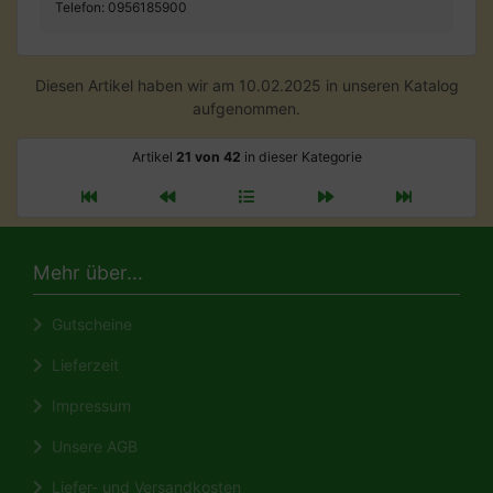
Telefon: 0956185900
Diesen Artikel haben wir am 10.02.2025 in unseren Katalog
aufgenommen.
Artikel
21 von 42
in dieser Kategorie
Mehr über...
Gutscheine
Lieferzeit
Impressum
Unsere AGB
Liefer- und Versandkosten