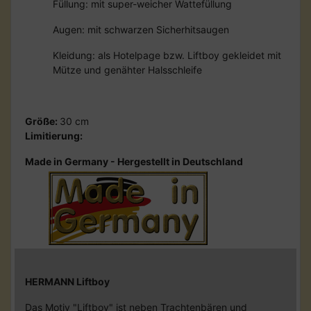
Füllung: mit super-weicher Wattefüllung
Augen: mit schwarzen Sicherhitsaugen
Kleidung: als Hotelpage bzw. Liftboy gekleidet mit
Mütze und genähter Halsschleife
Größe:
30 cm
Limitierung:
Made in Germany - Hergestellt in Deutschland
HERMANN Liftboy
Das Motiv "Liftboy" ist neben Trachtenbären und