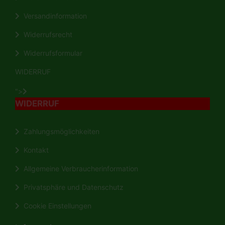
Versandinformation
Widerrufsrecht
Widerrufsformular
WIDERRUF
">
WIDERRUF
Zahlungsmöglichkeiten
Kontakt
Allgemeine Verbraucherinformation
Privatsphäre und Datenschutz
Cookie Einstellungen