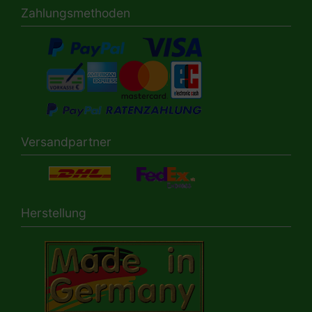
Zahlungsmethoden
Versandpartner
Herstellung