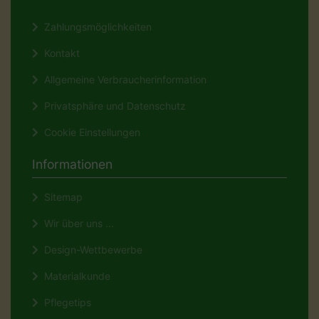
Zahlungsmöglichkeiten
Kontakt
Allgemeine Verbraucherinformation
Privatsphäre und Datenschutz
Cookie Einstellungen
Informationen
Sitemap
Wir über uns ...
Design-Wettbewerbe
Materialkunde
Pflegetips