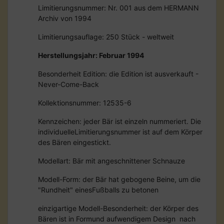
Limitierungsnummer: Nr. 001 aus dem HERMANN
Archiv von 1994
Limitierungsauflage: 250 Stück - weltweit
Herstellungsjahr: Februar 1994
Besonderheit Edition: die Edition ist ausverkauft -
Never-Come-Back
Kollektionsnummer: 12535-6
Kennzeichen: jeder Bär ist einzeln nummeriert. Die
individuelleLimitierungsnummer ist auf dem Körper
des Bären eingestickt.
Modellart: Bär mit angeschnittener Schnauze
Modell-Form: der Bär hat gebogene Beine, um die
"Rundheit" einesFußballs zu betonen
einzigartige Modell-Besonderheit: der Körper des
Bären ist in Formund aufwendigem Design nach