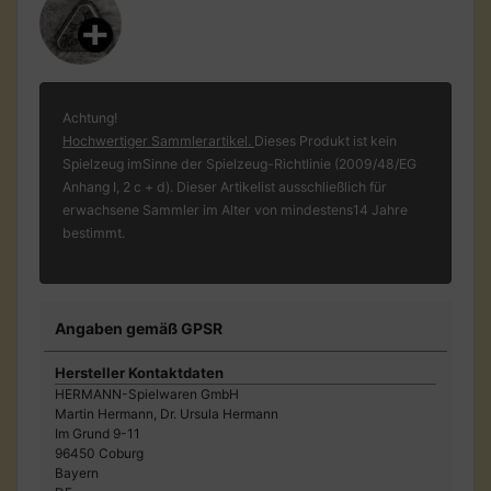
Achtung!
Hochwertiger Sammlerartikel.
Dieses Produkt ist kein
Spielzeug imSinne der Spielzeug-Richtlinie (2009/48/EG
Anhang I, 2 c + d). Dieser Artikelist ausschließlich für
erwachsene Sammler im Alter von mindestens14 Jahre
bestimmt.
Angaben gemäß GPSR
Hersteller Kontaktdaten
HERMANN-Spielwaren GmbH
Martin Hermann, Dr. Ursula Hermann
Im Grund 9-11
96450 Coburg
Bayern