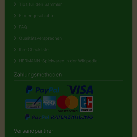
Tips für den Sammler
Firmengeschichte
FAQ
Qualitätsversprechen
Ihre Checkliste
HERMANN-Spielwaren in der Wikipedia
Zahlungsmethoden
Versandpartner