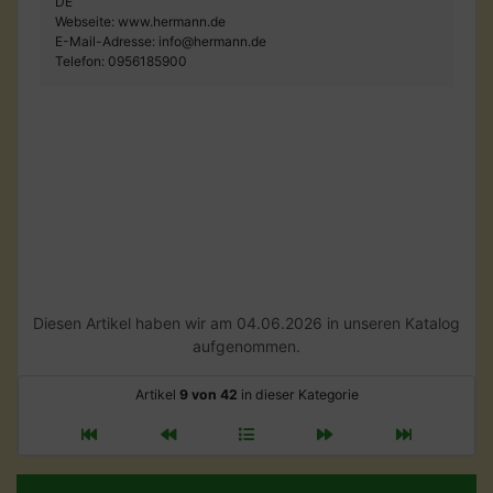
DE
Webseite: www.hermann.de
E-Mail-Adresse: info@hermann.de
Telefon: 0956185900
Diesen Artikel haben wir am 04.06.2026 in unseren Katalog
aufgenommen.
Artikel
9 von 42
in dieser Kategorie