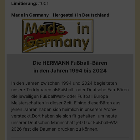
Limitierung:
#001
Made in Germany - Hergestellt in Deutschland
Die HERMANN Fußball-Bären
in den Jahren 1994 bis 2024
In den Jahren zwischen 1994 und 2024 begleiteten
unsere Teddybären alsFußball- oder Deutsche Fan-Bären
die jeweiligen FußballWelt- oder Fußball Europa
Meisterschaften in dieser Zeit. Einige dieserBären aus
jenen Jahren haben sich heimlich in unserem Archiv
versteckt.Dort haben sie sich fit gehalten, um heute
unserer Deutschen Mannschaft jetztzur Fußball-WM
2026 fest die Daumen drücken zu können.