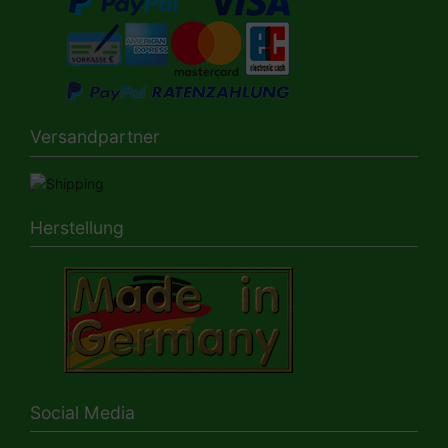
Versandpartner
Herstellung
Social Media