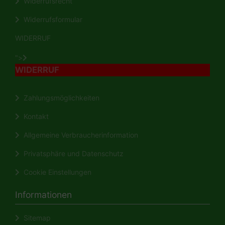
Widerrufsrecht
Widerrufsformular
WIDERRUF
">
WIDERRUF
Zahlungsmöglichkeiten
Kontakt
Allgemeine Verbraucherinformation
Privatsphäre und Datenschutz
Cookie Einstellungen
Informationen
Sitemap