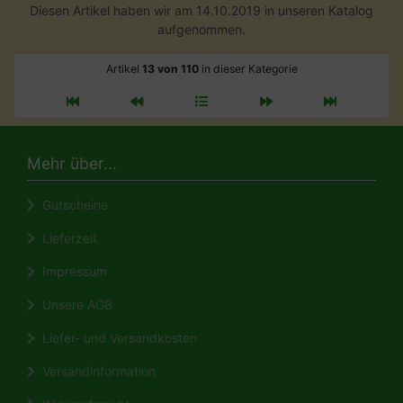
Diesen Artikel haben wir am 14.10.2019 in unseren Katalog
aufgenommen.
Artikel
13 von 110
in dieser Kategorie
Mehr über...
Gutscheine
Lieferzeit
Impressum
Unsere AGB
Liefer- und Versandkosten
Versandinformation