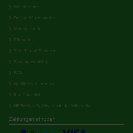
Wir über uns ...
Design-Wettbewerbe
Materialkunde
Pflegetips
Tips für den Sammler
Firmengeschichte
FAQ
Qualitätsversprechen
Ihre Checkliste
HERMANN-Spielwaren in der Wikipedia
Zahlungsmethoden