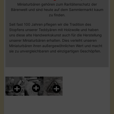
Miniaturbären gehören zum Raritätenschatz der
Bärenwelt und sind heute auf dem Sammlermarkt kaum
zu finden.
Seit fast 100 Jahren pflegen wir die Tradition des
Stopfens unserer Teddyären mit Holzwolle und haben
uns diese alte Handwerkskunst auch für die Herstellung
unserer Miniaturbären erhalten. Dies verleiht unseren
Miniaturbären ihren außergewöhnlichen Wert und macht
sie zu unvergleichbaren und einzigartigen Geschöpfen.