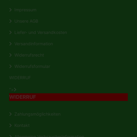
Impressum
Unsere AGB
Liefer- und Versandkosten
Versandinformation
Widerrufsrecht
Widerrufsformular
WIDERRUF
">
WIDERRUF
Zahlungsmöglichkeiten
Kontakt
Allgemeine Verbraucherinformation