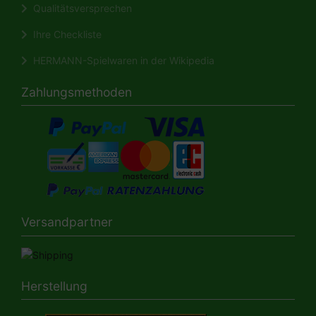
Qualitätsversprechen
Ihre Checkliste
HERMANN-Spielwaren in der Wikipedia
Zahlungsmethoden
Versandpartner
Herstellung