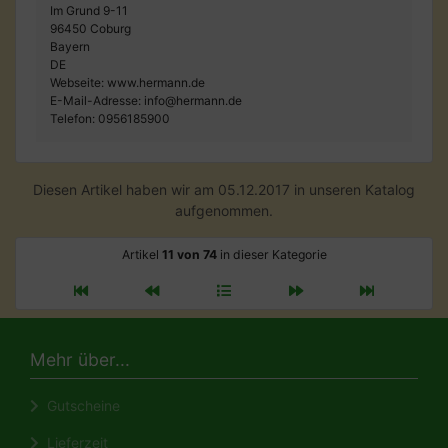
Im Grund 9-11
96450 Coburg
Bayern
DE
Webseite: www.hermann.de
E-Mail-Adresse: info@hermann.de
Telefon: 0956185900
Diesen Artikel haben wir am 05.12.2017 in unseren Katalog
aufgenommen.
Artikel
11 von 74
in dieser Kategorie
Mehr über...
Gutscheine
Lieferzeit