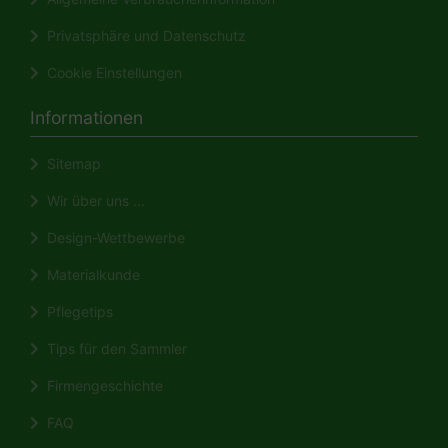
Privatsphäre und Datenschutz
Cookie Einstellungen
Informationen
Sitemap
Wir über uns ...
Design-Wettbewerbe
Materialkunde
Pflegetips
Tips für den Sammler
Firmengeschichte
FAQ