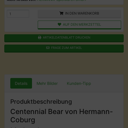
IN DEN WARENKORB
AUF DEN MERKZETTEL
ARTIKELDATENBLATT DRUCKEN
FRAGE ZUM ARTIKEL
Details
Mehr Bilder
Kunden-Tipp
Produktbeschreibung
Centennial Bear von Hermann-
Coburg