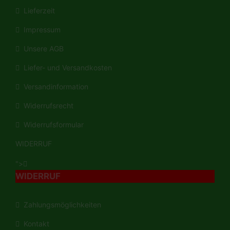
Lieferzeit
Impressum
Unsere AGB
Liefer- und Versandkosten
Versandinformation
Widerrufsrecht
Widerrufsformular
WIDERRUF
">
WIDERRUF
Zahlungsmöglichkeiten
Kontakt