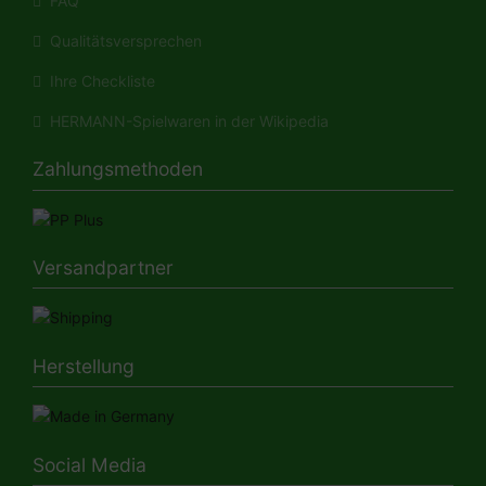
FAQ
Qualitätsversprechen
Ihre Checkliste
HERMANN-Spielwaren in der Wikipedia
Zahlungsmethoden
Versandpartner
Herstellung
Social Media