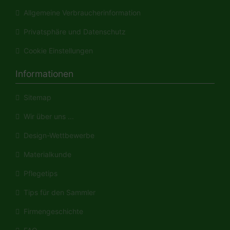
Allgemeine Verbraucherinformation
Privatsphäre und Datenschutz
Cookie Einstellungen
Informationen
Sitemap
Wir über uns ...
Design-Wettbewerbe
Materialkunde
Pflegetips
Tips für den Sammler
Firmengeschichte