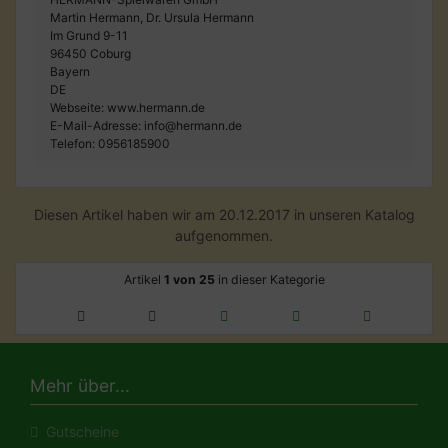
Martin Hermann, Dr. Ursula Hermann
Im Grund 9-11
96450 Coburg
Bayern
DE
Webseite: www.hermann.de
E-Mail-Adresse: info@hermann.de
Telefon: 0956185900
Diesen Artikel haben wir am 20.12.2017 in unseren Katalog
aufgenommen.
Artikel
1 von 25
in dieser Kategorie
Mehr über...
Gutscheine