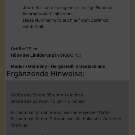
Jeder Bär hat eine eigene, einmalige Nummer
innerhalb der Limitierung.
Diese Nummer wird auch auf dem Zertifikat
wiederholt.
Größe:
35 cm
Höhe der Limitierung in Stück:
100
Made in Germany - Hergestellt in Deutschland
Ergänzende Hinweise:
Größe des Bären: 35 cm = 14 inches
Größe des Schwan: 15 cm = 6 inches
Füllmaterial für den Bären: weiche Polyester Watte
Füllmaterial für den Schwan: weiche Polyester Watte mit
Granulat