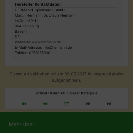
Hersteller Kontaktdaten
HERMANN-Spielwaren GmbH
Martin Hermann, Dr. Ursula Hermann
Im Grund 9-11
96450 Coburg
Bayern
DE
Webseite: www.hermann.de
E-Mail-Adresse: info@hermann.de
Telefon: 0956185900
Diesen Artikel haben wir am 09.02.2017 in unseren Katalog
aufgenommen.
Artikel
14 von 14
in dieser Kategorie
Mehr über...