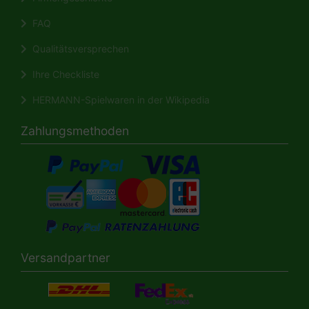
FAQ
Qualitätsversprechen
Ihre Checkliste
HERMANN-Spielwaren in der Wikipedia
Zahlungsmethoden
Versandpartner