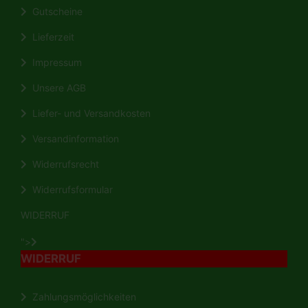
Gutscheine
Lieferzeit
Impressum
Unsere AGB
Liefer- und Versandkosten
Versandinformation
Widerrufsrecht
Widerrufsformular
WIDERRUF
">
WIDERRUF
Zahlungsmöglichkeiten