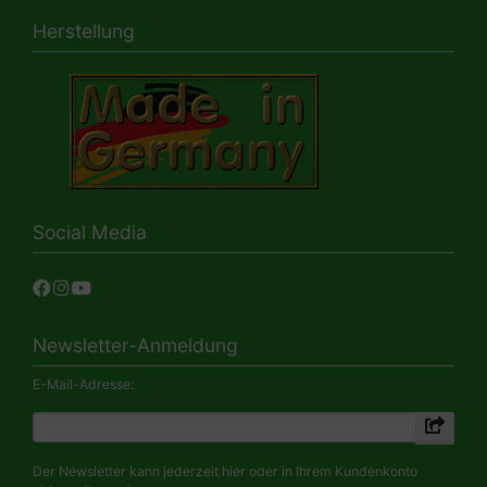
Herstellung
Social Media
Newsletter-Anmeldung
E-Mail-Adresse:
Der Newsletter kann jederzeit hier oder in Ihrem Kundenkonto