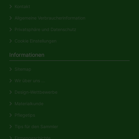
Kontakt
Allgemeine Verbraucherinformation
Privatsphäre und Datenschutz
Cookie Einstellungen
Informationen
Sitemap
Wir über uns ...
Design-Wettbewerbe
Materialkunde
Pflegetips
Tips für den Sammler
Firmengeschichte