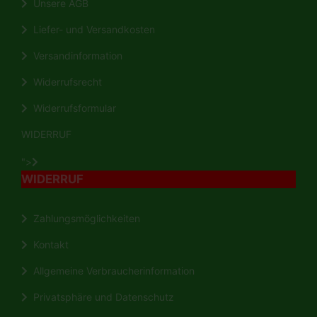
Unsere AGB
Liefer- und Versandkosten
Versandinformation
Widerrufsrecht
Widerrufsformular
WIDERRUF
">
WIDERRUF
Zahlungsmöglichkeiten
Kontakt
Allgemeine Verbraucherinformation
Privatsphäre und Datenschutz