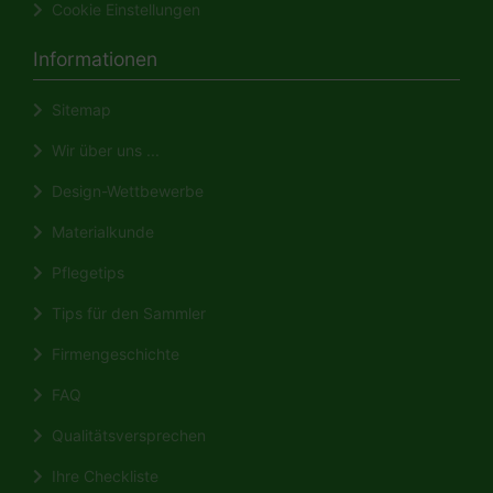
Cookie Einstellungen
Informationen
Sitemap
Wir über uns ...
Design-Wettbewerbe
Materialkunde
Pflegetips
Tips für den Sammler
Firmengeschichte
FAQ
Qualitätsversprechen
Ihre Checkliste