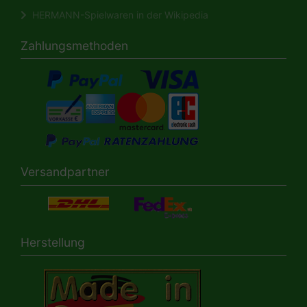
HERMANN-Spielwaren in der Wikipedia
Zahlungsmethoden
Versandpartner
Herstellung