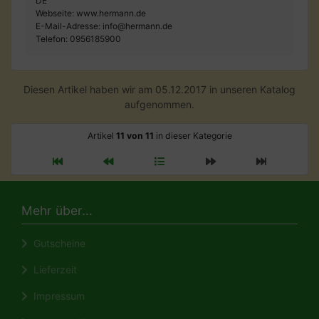
DE
Webseite: www.hermann.de
E-Mail-Adresse: info@hermann.de
Telefon: 0956185900
Diesen Artikel haben wir am 05.12.2017 in unseren Katalog
aufgenommen.
Artikel
11 von 11
in dieser Kategorie
Mehr über...
Gutscheine
Lieferzeit
Impressum