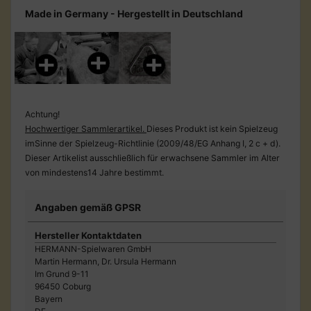
Made in Germany - Hergestellt in Deutschland
Achtung!
Hochwertiger Sammlerartikel.
Dieses Produkt ist kein Spielzeug
imSinne der Spielzeug-Richtlinie (2009/48/EG Anhang I, 2 c + d).
Dieser Artikelist ausschließlich für erwachsene Sammler im Alter
von mindestens14 Jahre bestimmt.
Angaben gemäß GPSR
Hersteller Kontaktdaten
HERMANN-Spielwaren GmbH
Martin Hermann, Dr. Ursula Hermann
Im Grund 9-11
96450 Coburg
Bayern