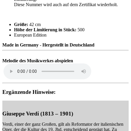
Diese Nummer wird auch auf dem Zertifikat wiederholt.
Größe:
42 cm
Höhe der Limitierung in Stück:
500
European Edition
Made in Germany - Hergestellt in Deutschland
Melodie des Musikwerkes abspielen
Ergänzende Hinweise:
Giuseppe Verdi (1813 – 1901)
Verdi, einer der ganz Großen, gilt als Reformator der italienischen
Oper, der die Kultur des 19. Jhd. entscheidend geprägt hat. Zu