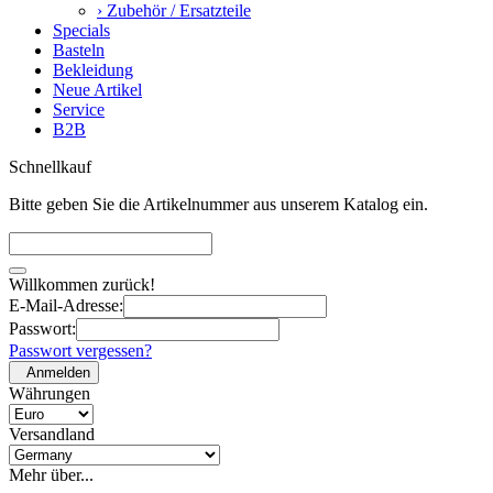
› Zubehör / Ersatzteile
Specials
Basteln
Bekleidung
Neue Artikel
Service
B2B
Schnellkauf
Bitte geben Sie die Artikelnummer aus unserem Katalog ein.
Willkommen zurück!
E-Mail-Adresse:
Passwort:
Passwort vergessen?
Anmelden
Währungen
Versandland
Mehr über...