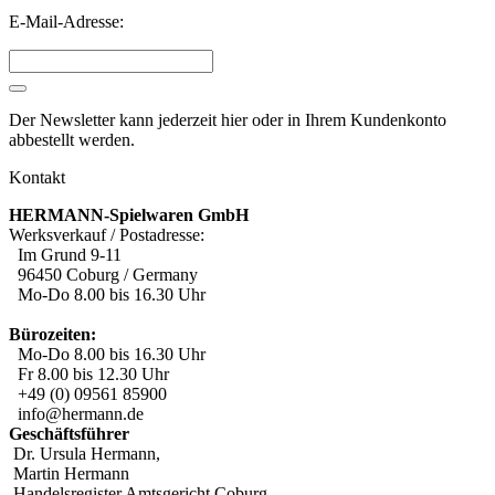
E-Mail-Adresse:
Der Newsletter kann jederzeit hier oder in Ihrem Kundenkonto
abbestellt werden.
Kontakt
HERMANN-Spielwaren GmbH
Werksverkauf / Postadresse:
Im Grund 9-11
96450 Coburg / Germany
Mo-Do 8.00 bis 16.30 Uhr
Bürozeiten:
Mo-Do 8.00 bis 16.30 Uhr
Fr 8.00 bis 12.30 Uhr
+49 (0) 09561 85900
info@hermann.de
Geschäftsführer
Dr. Ursula Hermann,
Martin Hermann
Handelsregister Amtsgericht Coburg