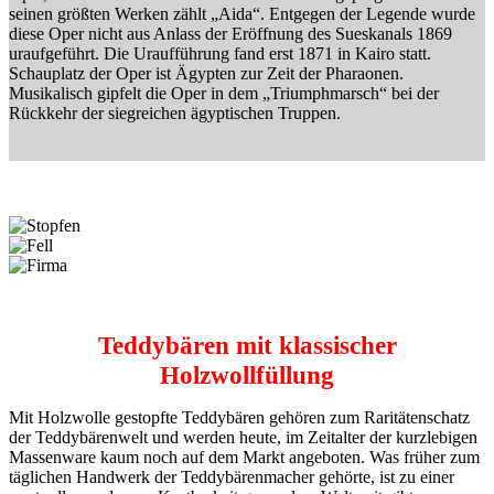
seinen größten Werken zählt „Aida“. Entgegen der Legende wurde
diese Oper nicht aus Anlass der Eröffnung des Sueskanals 1869
uraufgeführt. Die Uraufführung fand erst 1871 in Kairo statt.
Schauplatz der Oper ist Ägypten zur Zeit der Pharaonen.
Musikalisch gipfelt die Oper in dem „Triumphmarsch“ bei der
Rückkehr der siegreichen ägyptischen Truppen.
Teddybären mit klassischer
Holzwollfüllung
Mit Holzwolle gestopfte Teddybären gehören zum Raritätenschatz
der Teddybärenwelt und werden heute, im Zeitalter der kurzlebigen
Massenware kaum noch auf dem Markt angeboten. Was früher zum
täglichen Handwerk der Teddybärenmacher gehörte, ist zu einer