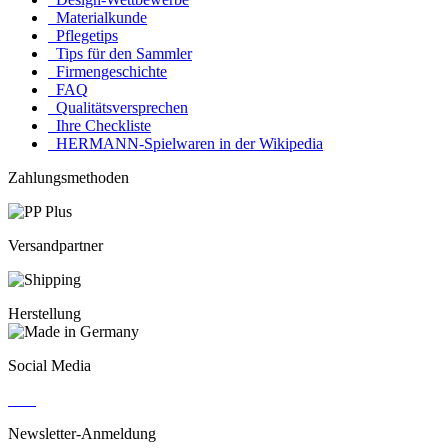
Materialkunde
Pflegetips
Tips für den Sammler
Firmengeschichte
FAQ
Qualitätsversprechen
Ihre Checkliste
HERMANN-Spielwaren in der Wikipedia
Zahlungsmethoden
Versandpartner
Herstellung
Social Media
Newsletter-Anmeldung