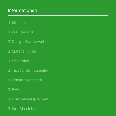
Informationen
Sitemap
Wir über uns ...
Design-Wettbewerbe
Materialkunde
Pflegetips
Tips für den Sammler
Firmengeschichte
FAQ
Qualitätsversprechen
Ihre Checkliste