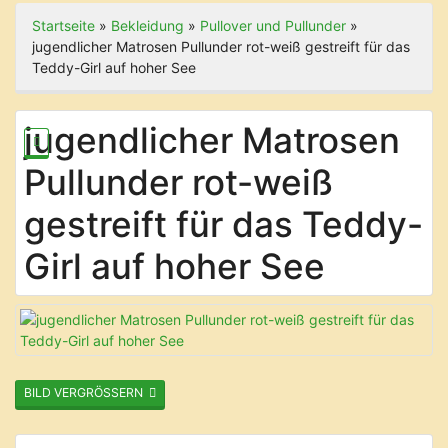
Startseite
»
Bekleidung
»
Pullover und Pullunder
»
jugendlicher Matrosen Pullunder rot-weiß gestreift für das
Teddy-Girl auf hoher See
jugendlicher Matrosen
Pullunder rot-weiß
gestreift für das Teddy-
Girl auf hoher See
BILD VERGRÖSSERN