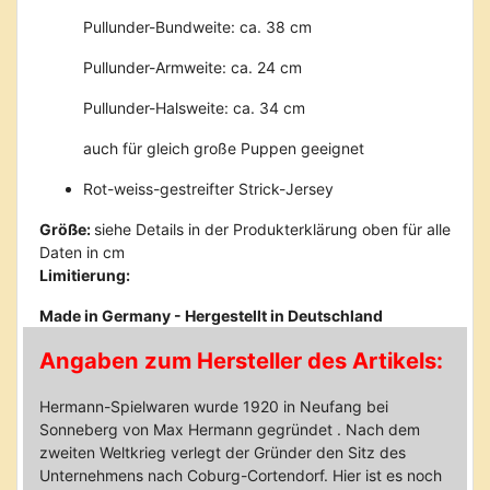
Pullunder-Bundweite: ca. 38 cm
Pullunder-Armweite: ca. 24 cm
Pullunder-Halsweite: ca. 34 cm
auch für gleich große Puppen geeignet
Rot-weiss-gestreifter Strick-Jersey
Größe:
siehe Details in der Produkterklärung oben für alle
Daten in cm
Limitierung:
Made in Germany - Hergestellt in Deutschland
Angaben zum Hersteller des Artikels:
Hermann-Spielwaren wurde 1920 in Neufang bei
Sonneberg von Max Hermann gegründet . Nach dem
zweiten Weltkrieg verlegt der Gründer den Sitz des
Unternehmens nach Coburg-Cortendorf. Hier ist es noch