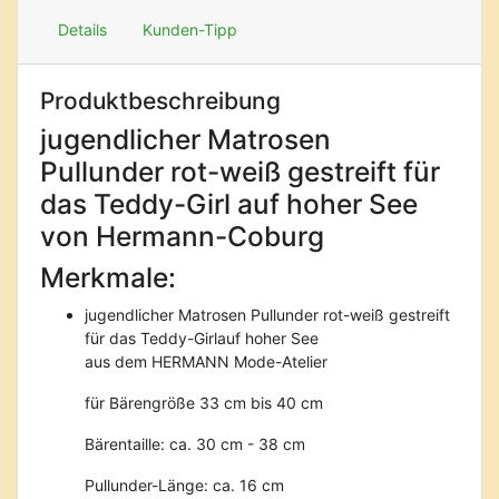
Details
Kunden-Tipp
Produktbeschreibung
jugendlicher Matrosen
Pullunder rot-weiß gestreift für
das Teddy-Girl auf hoher See
von Hermann-Coburg
Merkmale:
jugendlicher Matrosen Pullunder rot-weiß gestreift
für das Teddy-Girlauf hoher See
aus dem HERMANN Mode-Atelier
für Bärengröße 33 cm bis 40 cm
Bärentaille: ca. 30 cm - 38 cm
Pullunder-Länge: ca. 16 cm