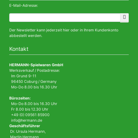
E-Mail-Adresse:
Der Newsletter kann jederzeit hier oder in Ihrem Kundenkonto
abbestellt werden.
Kontakt
HERMANN-Spielwaren GmbH
Werksverkauf / Postadresse:
Im Grund 9-11
96450 Coburg / Germany
Mo-Do 8.00 bis 16.30 Uhr
Bürozeiten:
Mo-Do 8.00 bis 16.30 Uhr
Fr 8.00 bis 12.30 Uhr
+49 (0) 09561 85900
info@hermann.de
Geschäftsführer
Dr. Ursula Hermann,
Martin Hermann