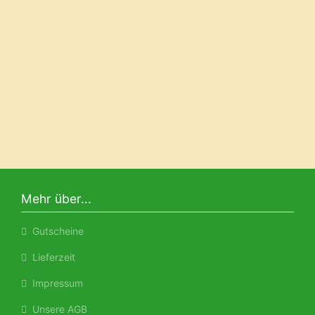
Mehr über...
Gutscheine
Lieferzeit
Impressum
Unsere AGB