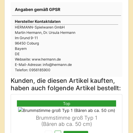
Angaben gemäß GPSR
Hersteller Kontaktdaten
HERMANN-Spielwaren GmbH
Martin Hermann, Dr. Ursula Hermann
Im Grund 9-11
96450 Coburg
Bayern
DE
Webseite: www.hermann.de
E-Mail-Adresse: info@hermann.de
Telefon: 0956185900
Kunden, die diesen Artikel kauften,
haben auch folgende Artikel bestellt:
Top
Brummstimme groß Typ 1
(Bären ab ca. 50 cm)