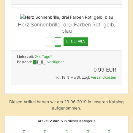
Herz Sonnenbrille, drei Farben Rot, gelb,
blau
DETAILS
Lieferzeit:
2-4 Tage*
Bestand:
verfügbar
0,99 EUR
inkl. 19 % MwSt. zzgl.
Versandkosten
Diesen Artikel haben wir am 23.06.2019 in unseren Katalog
aufgenommen.
Artikel
2 von 5
in dieser Kategorie