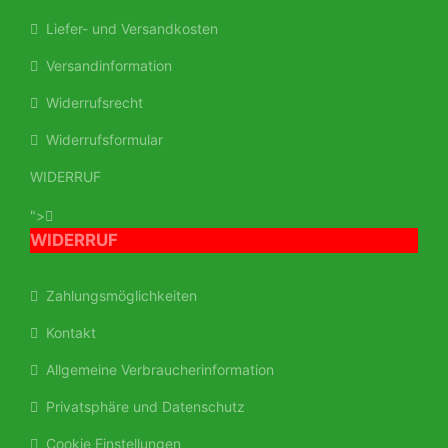
Liefer- und Versandkosten
Versandinformation
Widerrufsrecht
Widerrufsformular
WIDERRUF
">
WIDERRUF
Zahlungsmöglichkeiten
Kontakt
Allgemeine Verbraucherinformation
Privatsphäre und Datenschutz
Cookie Einstellungen