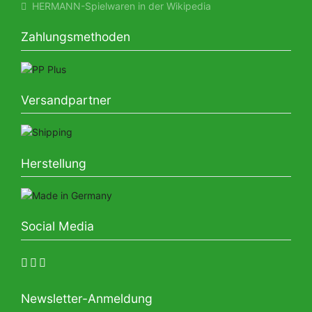
HERMANN-Spielwaren in der Wikipedia
Zahlungsmethoden
Versandpartner
Herstellung
Social Media
Newsletter-Anmeldung