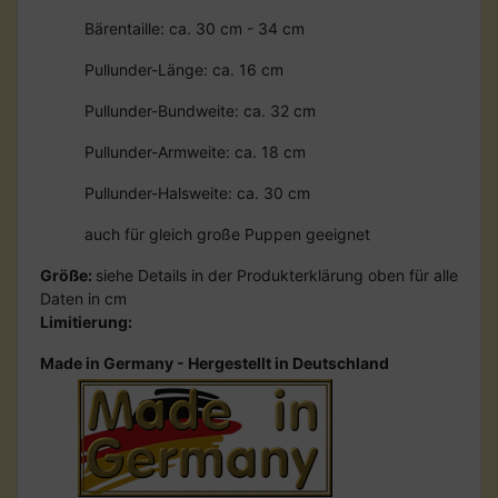
Bärentaille: ca. 30 cm - 34 cm
Pullunder-Länge: ca. 16 cm
Pullunder-Bundweite: ca. 32 cm
Pullunder-Armweite: ca. 18 cm
Pullunder-Halsweite: ca. 30 cm
auch für gleich große Puppen geeignet
Größe:
siehe Details in der Produkterklärung oben für alle
Daten in cm
Limitierung:
Made in Germany - Hergestellt in Deutschland