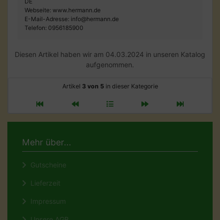
DE
Webseite: www.hermann.de
E-Mail-Adresse: info@hermann.de
Telefon: 0956185900
Diesen Artikel haben wir am 04.03.2024 in unseren Katalog
aufgenommen.
Artikel
3 von 5
in dieser Kategorie
Mehr über...
Gutscheine
Lieferzeit
Impressum
Unsere AGB