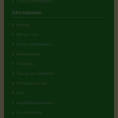
Cookie Einstellungen
Informationen
Sitemap
Wir über uns ...
Design-Wettbewerbe
Materialkunde
Pflegetips
Tips für den Sammler
Firmengeschichte
FAQ
Qualitätsversprechen
Ihre Checkliste