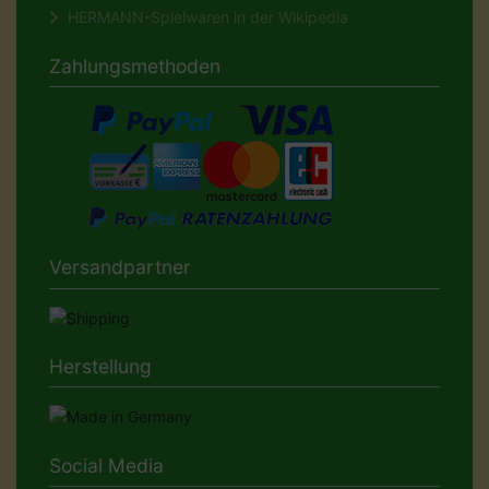
HERMANN-Spielwaren in der Wikipedia
Zahlungsmethoden
Versandpartner
Herstellung
Social Media