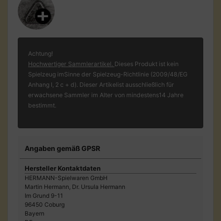
Achtung!
Hochwertiger Sammlerartikel.
Dieses Produkt ist kein
Spielzeug imSinne der Spielzeug-Richtlinie (2009/48/EG
Anhang I, 2 c + d). Dieser Artikelist ausschließlich für
erwachsene Sammler im Alter von mindestens14 Jahre
bestimmt.
Angaben gemäß GPSR
Hersteller Kontaktdaten
HERMANN-Spielwaren GmbH
Martin Hermann, Dr. Ursula Hermann
Im Grund 9-11
96450 Coburg
Bayern