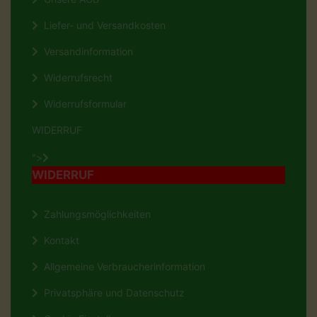
Liefer- und Versandkosten
Versandinformation
Widerrufsrecht
Widerrufsformular
WIDERRUF
">
WIDERRUF
Zahlungsmöglichkeiten
Kontakt
Allgemeine Verbraucherinformation
Privatsphäre und Datenschutz