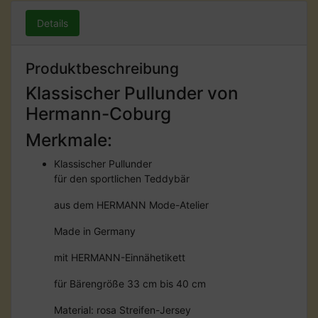
Details
Produktbeschreibung
Klassischer Pullunder von
Hermann-Coburg
Merkmale:
Klassischer Pullunder
für den sportlichen Teddybär
aus dem HERMANN Mode-Atelier
Made in Germany
mit HERMANN-Einnähetikett
für Bärengröße 33 cm bis 40 cm
Material: rosa Streifen-Jersey