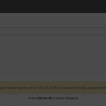
sen Artikel haben wir am 04.06.2026 in unseren Katalog aufgenomm
Artikel
38 von 42
in dieser Kategorie