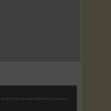
 Dieser Artikel ist ausschließlich für erwachsene