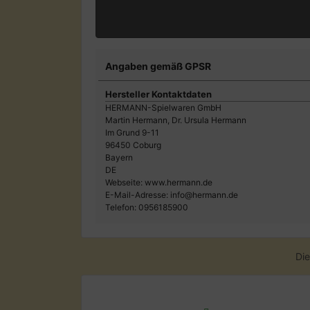
Angaben gemäß GPSR
Hersteller Kontaktdaten
HERMANN-Spielwaren GmbH
Martin Hermann, Dr. Ursula Hermann
Im Grund 9-11
96450 Coburg
Bayern
DE
Webseite: www.hermann.de
E-Mail-Adresse: info@hermann.de
Telefon: 0956185900
Die