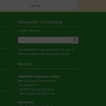
Letzter
Newsletter-Anmeldung
E-Mail-Adresse:
Der Newsletter kann jederzeit hier oder in
Ihrem Kundenkonto abbestellt werden.
Kontakt
HERMANN-Spielwaren GmbH
Werksverkauf / Postadresse:
Im Grund 9-11
96450 Coburg / Germany
Mo-Do 8.00 bis 16.30 Uhr
Bürozeiten: