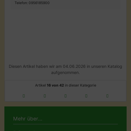
Telefon: 0956185900
Diesen Artikel haben wir am 04.06.2026 in unseren Katalog
aufgenommen.
Artikel
16 von 42
in dieser Kategorie
Mehr über...