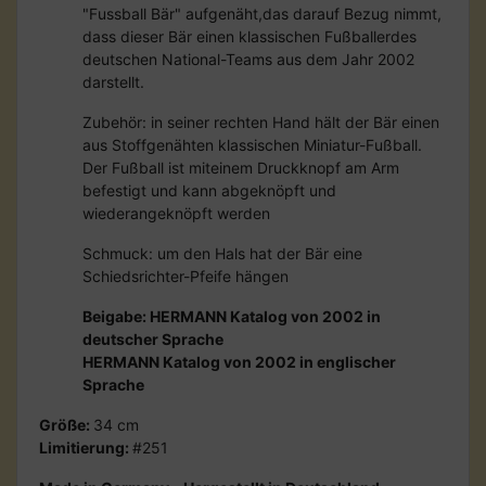
"Fussball Bär" aufgenäht,das darauf Bezug nimmt,
dass dieser Bär einen klassischen Fußballerdes
deutschen National-Teams aus dem Jahr 2002
darstellt.
Zubehör: in seiner rechten Hand hält der Bär einen
aus Stoffgenähten klassischen Miniatur-Fußball.
Der Fußball ist miteinem Druckknopf am Arm
befestigt und kann abgeknöpft und
wiederangeknöpft werden
Schmuck: um den Hals hat der Bär eine
Schiedsrichter-Pfeife hängen
Beigabe: HERMANN Katalog von 2002 in
deutscher Sprache
HERMANN Katalog von 2002 in englischer
Sprache
Größe:
34 cm
Limitierung:
#251