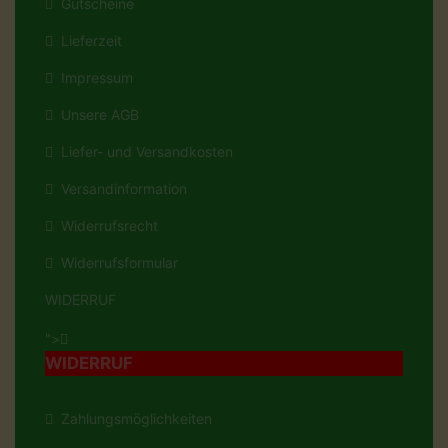
Gutscheine
Lieferzeit
Impressum
Unsere AGB
Liefer- und Versandkosten
Versandinformation
Widerrufsrecht
Widerrufsformular
WIDERRUF
">
WIDERRUF
Zahlungsmöglichkeiten