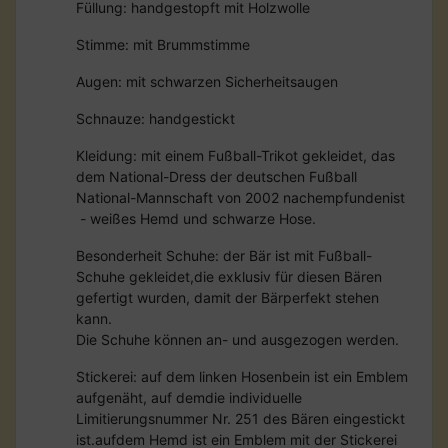
Füllung: handgestopft mit Holzwolle
Stimme: mit Brummstimme
Augen: mit schwarzen Sicherheitsaugen
Schnauze: handgestickt
Kleidung: mit einem Fußball-Trikot gekleidet, das
dem National-Dress der deutschen Fußball
National-Mannschaft von 2002 nachempfundenist
- weißes Hemd und schwarze Hose.
Besonderheit Schuhe: der Bär ist mit Fußball-
Schuhe gekleidet,die exklusiv für diesen Bären
gefertigt wurden, damit der Bärperfekt stehen
kann.
Die Schuhe können an- und ausgezogen werden.
Stickerei: auf dem linken Hosenbein ist ein Emblem
aufgenäht, auf demdie individuelle
Limitierungsnummer Nr. 251 des Bären eingestickt
ist.aufdem Hemd ist ein Emblem mit der Stickerei