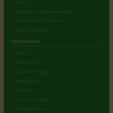
Kontakt
Allgemeine Verbraucherinformation
Privatsphäre und Datenschutz
Cookie Einstellungen
Informationen
Sitemap
Wir über uns ...
Design-Wettbewerbe
Materialkunde
Pflegetips
Tips für den Sammler
Firmengeschichte