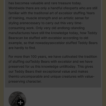
has becomea valuable and rare treasure today.
Worldwide there are only a handful ofexperts who are still
familiar with the traditonal art of excelsior stuffing.Years
of training, muscle strength and an artistic sense for
styling arenecessary to carry out this very time-
consuming work. Only very old andlong-standing
manufactures have still the knowledge today, how Teddy
Bearscan be stuffed with excelsior according to old
example, so that nowadaysexcelsior stuffed Teddy Bears
are hardly to find.
For more than 100 years, we have cultivated the tradition
of stuffing ourTeddy Bears with excelsior and we have
preserved for us this knowledge untilltoday. This gives
our Teddy Bears their exceptional value and makes
themto uncomparable and unique creatures with value-
preserving character.