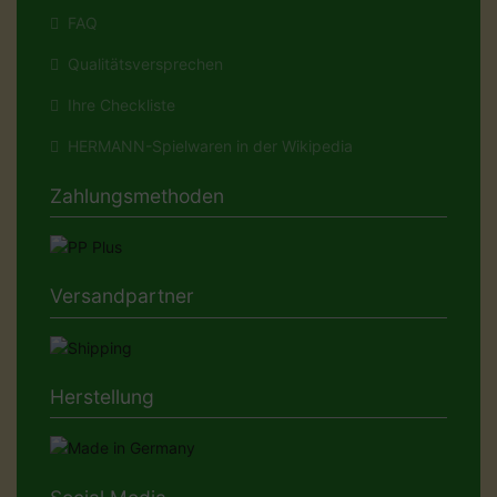
FAQ
Qualitätsversprechen
Ihre Checkliste
HERMANN-Spielwaren in der Wikipedia
Zahlungsmethoden
Versandpartner
Herstellung