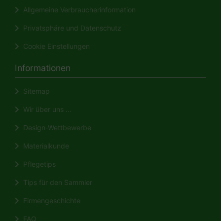
Allgemeine Verbraucherinformation
Privatsphäre und Datenschutz
Cookie Einstellungen
Informationen
Sitemap
Wir über uns ...
Design-Wettbewerbe
Materialkunde
Pflegetips
Tips für den Sammler
Firmengeschichte
FAQ