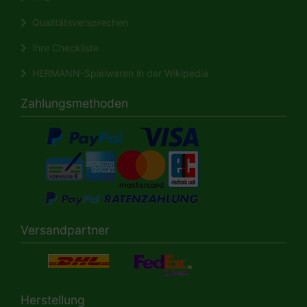
Qualitätsversprechen
Ihre Checkliste
HERMANN-Spielwaren in der Wikipedia
Zahlungsmethoden
Versandpartner
Herstellung