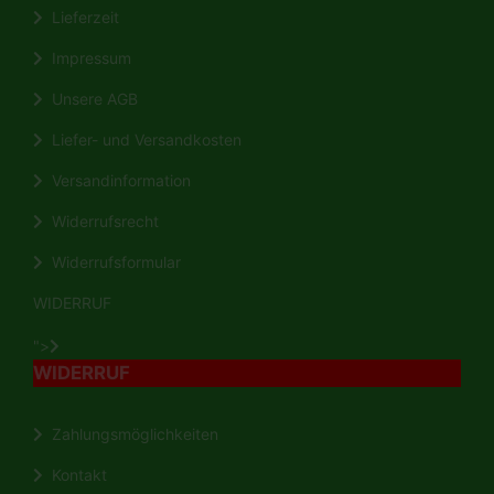
Lieferzeit
Impressum
Unsere AGB
Liefer- und Versandkosten
Versandinformation
Widerrufsrecht
Widerrufsformular
WIDERRUF
">
WIDERRUF
Zahlungsmöglichkeiten
Kontakt