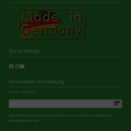
Social Media
Newsletter-Anmeldung
E-Mail-Adresse:
Der Newsletter kann jederzeit hier oder in Ihrem Kundenkonto
abbestellt werden.