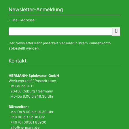
Newsletter-Anmeldung
E-Mail-Adresse:
Der Newsletter kann jederzeit hier oder in Ihrem Kundenkonto
abbestellt werden.
Kontakt
HERMANN-Spielwaren GmbH
Werksverkauf / Postadresse:
Im Grund 9-11
96450 Coburg / Germany
Mo-Do 8.00 bis 16.30 Uhr
Bürozeiten:
Mo-Do 8.00 bis 16.30 Uhr
Fr 8.00 bis 12.30 Uhr
+49 (0) 09561 85900
info@hermann.de