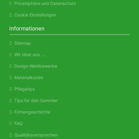
Privatsphäre und Datenschutz
Cookie Einstellungen
Informationen
Sitemap
Wir über uns ...
Design-Wettbewerbe
Materialkunde
Pflegetips
Tips für den Sammler
Firmengeschichte
FAQ
Qualitätsversprechen