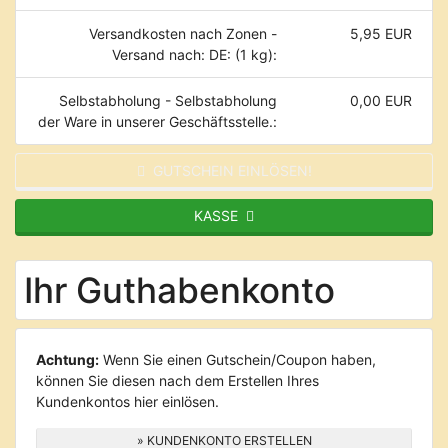
Versandkosten nach Zonen -
5,95 EUR
Versand nach: DE: (1 kg):
Selbstabholung - Selbstabholung
0,00 EUR
der Ware in unserer Geschäftsstelle.:
GUTSCHEIN EINLÖSEN!
KASSE
Ihr Guthabenkonto
Achtung:
Wenn Sie einen Gutschein/Coupon haben,
können Sie diesen nach dem Erstellen Ihres
Kundenkontos hier einlösen.
» KUNDENKONTO ERSTELLEN