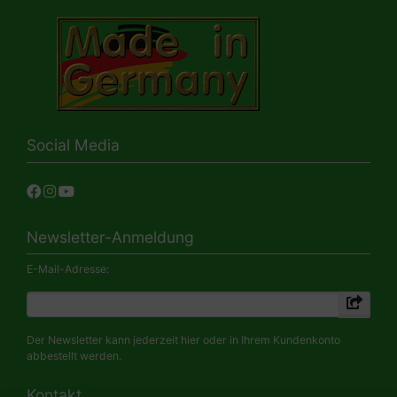
Social Media
Newsletter-Anmeldung
E-Mail-Adresse:
Der Newsletter kann jederzeit hier oder in Ihrem Kundenkonto
abbestellt werden.
Kontakt