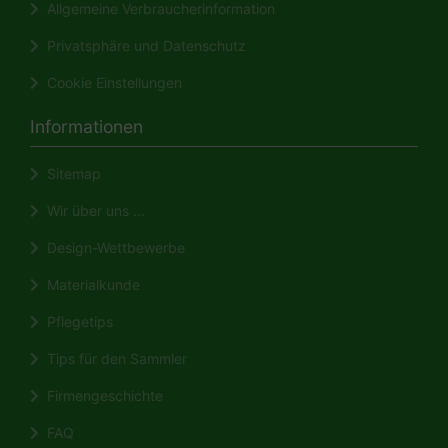
Allgemeine Verbraucherinformation
Privatsphäre und Datenschutz
Cookie Einstellungen
Informationen
Sitemap
Wir über uns ...
Design-Wettbewerbe
Materialkunde
Pflegetips
Tips für den Sammler
Firmengeschichte
FAQ