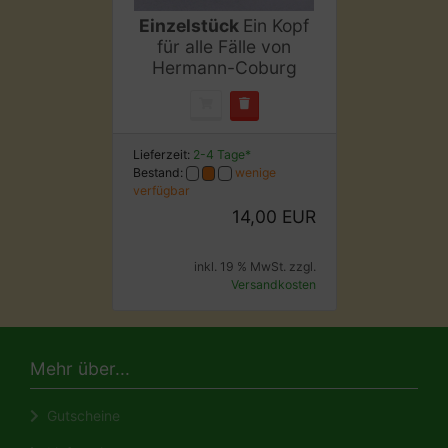
Einzelstück
Ein Kopf
für alle Fälle von
Hermann-Coburg
Lieferzeit:
2-4 Tage*
Bestand:
wenige
verfügbar
14,00 EUR
inkl. 19 % MwSt. zzgl.
Versandkosten
Mehr über...
Gutscheine