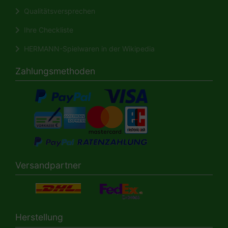
Qualitätsversprechen
Ihre Checkliste
HERMANN-Spielwaren in der Wikipedia
Zahlungsmethoden
Versandpartner
Herstellung