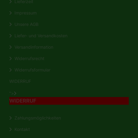
Lieferzeit
Impressum
Unsere AGB
Liefer- und Versandkosten
Versandinformation
Widerrufsrecht
Widerrufsformular
WIDERRUF
">
WIDERRUF
Zahlungsmöglichkeiten
Kontakt