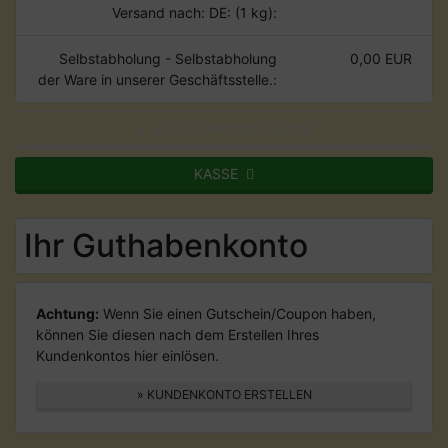
Versand nach: DE: (1 kg):
Selbstabholung - Selbstabholung
0,00 EUR
der Ware in unserer Geschäftsstelle.:
GUTSCHEIN EINLÖSEN!
KASSE
Ihr Guthabenkonto
Achtung:
Wenn Sie einen Gutschein/Coupon haben,
können Sie diesen nach dem Erstellen Ihres
Kundenkontos hier einlösen.
» KUNDENKONTO ERSTELLEN