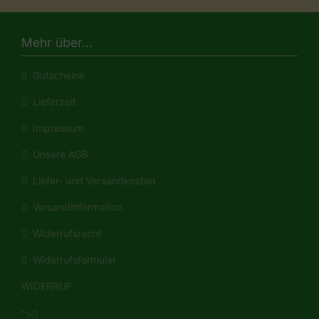
Mehr über...
Gutscheine
Lieferzeit
Impressum
Unsere AGB
Liefer- und Versandkosten
Versandinformation
Widerrufsrecht
Widerrufsformular
WIDERRUF
">