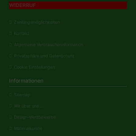
WIDERRUF
Zahlungsmöglichkeiten
Kontakt
Allgemeine Verbraucherinformation
Privatsphäre und Datenschutz
Cookie Einstellungen
Informationen
Sitemap
Wir über uns ...
Design-Wettbewerbe
Materialkunde