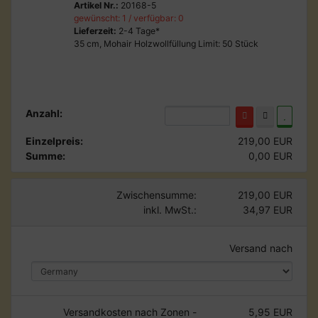
Artikel Nr.:
20168-5
gewünscht: 1 / verfügbar: 0
Lieferzeit:
2-4 Tage*
35 cm, Mohair Holzwollfüllung Limit: 50 Stück
Anzahl:
Einzelpreis:
219,00 EUR
Summe:
0,00 EUR
Zwischensumme:
219,00 EUR
inkl. MwSt.:
34,97 EUR
Versand nach
Versandkosten nach Zonen -
5,95 EUR