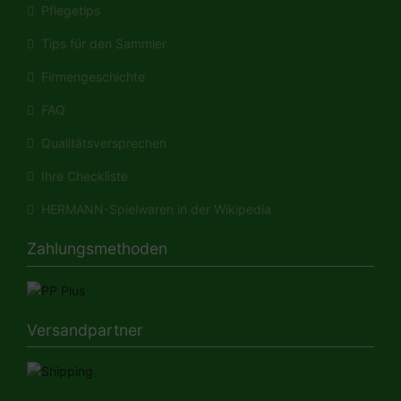
Pflegetips
Tips für den Sammler
Firmengeschichte
FAQ
Qualitätsversprechen
Ihre Checkliste
HERMANN-Spielwaren in der Wikipedia
Zahlungsmethoden
Versandpartner